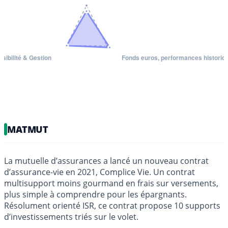
MATMUT
La mutuelle d’assurances a lancé un nouveau contrat
d’assurance-vie en 2021, Complice Vie. Un contrat
multisupport moins gourmand en frais sur versements,
plus simple à comprendre pour les épargnants.
Résolument orienté ISR, ce contrat propose 10 supports
d’investissements triés sur le volet.