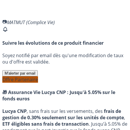
MATMUT (Complice Vie)
Suivre les évolutions de ce produit financier
Soyez notifié par email dès qu'une modification de taux
ou d'offre est validée.
M'alerter par email
Offre Partenaire
🎁 Assurance Vie Lucya CNP :
Jusqu'à 5.05% sur le
fonds euros
Lucya CNP
, sans frais sur les versements, des
frais de
gestion de 0.30% seulement sur les unités de compte
,
ETF éligibles sans frais de transaction
. Jusqu’à 5.05% de