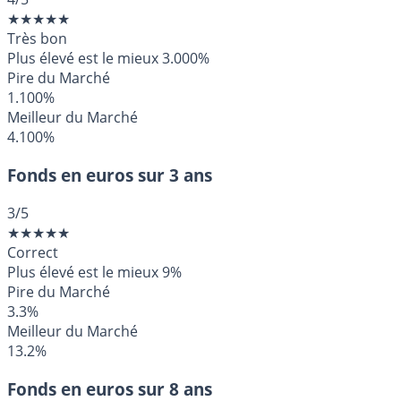
★
★
★
★
★
Très bon
Plus élevé est le mieux
3.000%
Pire du Marché
1.100%
Meilleur du Marché
4.100%
Fonds en euros sur 3 ans
3
/5
★
★
★
★
★
Correct
Plus élevé est le mieux
9%
Pire du Marché
3.3%
Meilleur du Marché
13.2%
Fonds en euros sur 8 ans