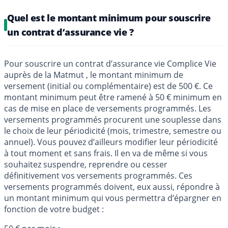
Quel est le montant minimum pour souscrire
un contrat d’assurance vie ?
Pour souscrire un contrat d’assurance vie Complice Vie
auprès de la Matmut , le montant minimum de
versement (initial ou complémentaire) est de 500 €. Ce
montant minimum peut être ramené à 50 € minimum en
cas de mise en place de versements programmés. Les
versements programmés procurent une souplesse dans
le choix de leur périodicité (mois, trimestre, semestre ou
annuel). Vous pouvez d’ailleurs modifier leur périodicité
à tout moment et sans frais. Il en va de même si vous
souhaitez suspendre, reprendre ou cesser
définitivement vos versements programmés. Ces
versements programmés doivent, eux aussi, répondre à
un montant minimum qui vous permettra d’épargner en
fonction de votre budget :