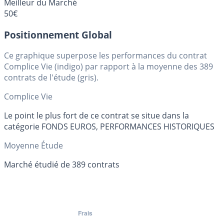
Meilleur du Marché
50€
Positionnement Global
Ce graphique superpose les performances du contrat
Complice Vie (indigo) par rapport à la moyenne des 389
contrats de l'étude (gris).
Complice Vie
Le point le plus fort de ce contrat se situe dans la
catégorie FONDS EUROS, PERFORMANCES HISTORIQUES
Moyenne Étude
Marché étudié de 389 contrats