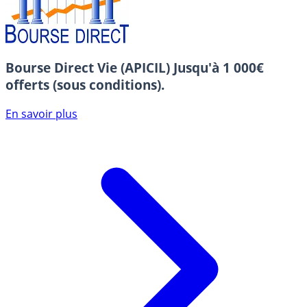
Bourse Direct Vie (APICIL)
Jusqu'à 1 000€
offerts (sous conditions).
En savoir plus