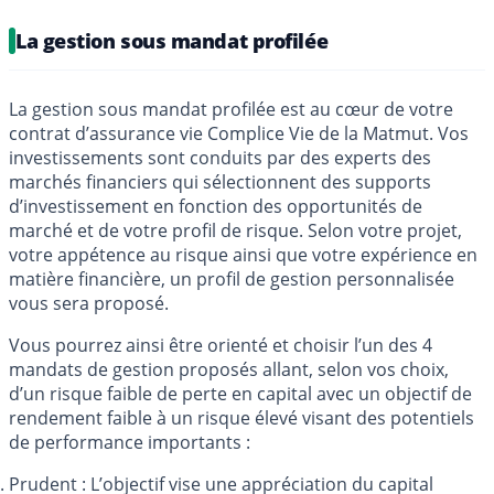
La gestion sous mandat profilée
La gestion sous mandat profilée est au cœur de votre
contrat d’assurance vie Complice Vie de la Matmut. Vos
investissements sont conduits par des experts des
marchés financiers qui sélectionnent des supports
d’investissement en fonction des opportunités de
marché et de votre profil de risque. Selon votre projet,
votre appétence au risque ainsi que votre expérience en
matière financière, un profil de gestion personnalisée
vous sera proposé.
Vous pourrez ainsi être orienté et choisir l’un des 4
mandats de gestion proposés allant, selon vos choix,
d’un risque faible de perte en capital avec un objectif de
rendement faible à un risque élevé visant des potentiels
de performance importants :
Prudent : L’objectif vise une appréciation du capital