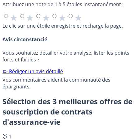
Attribuez une note de 1 à 5 étoiles instantanément :
★
★
★
★
★
Le clic sur une étoile enregistre et recharge la page.
Avis circonstancié
Vous souhaitez détailler votre analyse, lister les points
forts et faibles ?
✏️ Rédiger un avis détaillé
Vos commentaires aident la communauté des
épargnants.
Sélection des 3 meilleures offres de
souscription de contrats
d'assurance-vie
🥇 1