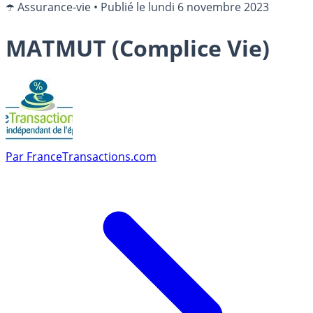
☂️ Assurance-vie
•
Publié le
lundi 6 novembre 2023
MATMUT (Complice Vie)
Par
FranceTransactions.com