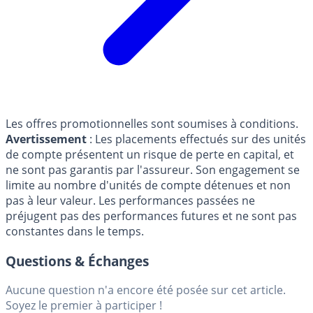
Les offres promotionnelles sont soumises à conditions.
Avertissement
: Les placements effectués sur des unités
de compte présentent un risque de perte en capital, et
ne sont pas garantis par l'assureur. Son engagement se
limite au nombre d'unités de compte détenues et non
pas à leur valeur. Les performances passées ne
préjugent pas des performances futures et ne sont pas
constantes dans le temps.
Questions & Échanges
Aucune question n'a encore été posée sur cet article.
Soyez le premier à participer !