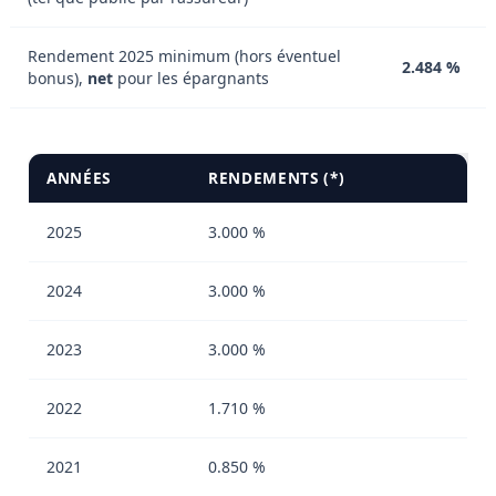
Rendement 2025 minimum (hors éventuel
2.484 %
bonus),
net
pour les épargnants
ANNÉES
RENDEMENTS (*)
2025
3.000 %
2024
3.000 %
2023
3.000 %
2022
1.710 %
2021
0.850 %