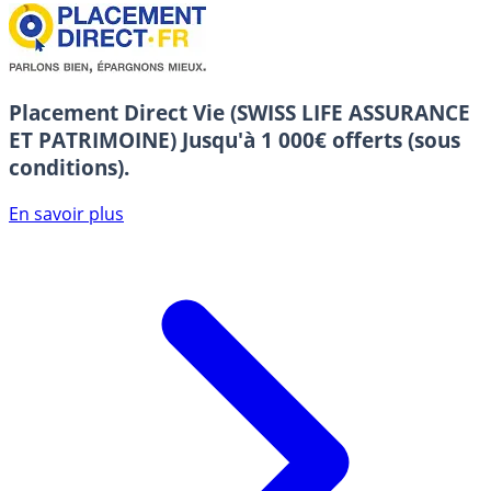
Placement Direct Vie (SWISS LIFE ASSURANCE
ET PATRIMOINE)
Jusqu'à 1 000€ offerts (sous
conditions).
En savoir plus