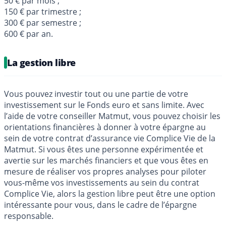
50 € par mois ;
150 € par trimestre ;
300 € par semestre ;
600 € par an.
La gestion libre
Vous pouvez investir tout ou une partie de votre
investissement sur le Fonds euro et sans limite. Avec
l’aide de votre conseiller Matmut, vous pouvez choisir les
orientations financières à donner à votre épargne au
sein de votre contrat d’assurance vie Complice Vie de la
Matmut. Si vous êtes une personne expérimentée et
avertie sur les marchés financiers et que vous êtes en
mesure de réaliser vos propres analyses pour piloter
vous-même vos investissements au sein du contrat
Complice Vie, alors la gestion libre peut être une option
intéressante pour vous, dans le cadre de l’épargne
responsable.