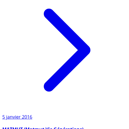
5 janvier 2016