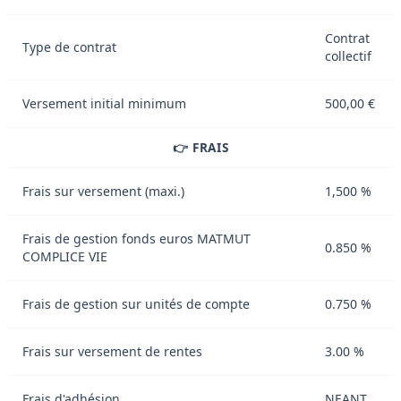
Contrat
Type de contrat
collectif
Versement initial minimum
500,00 €
👉 FRAIS
Frais sur versement (maxi.)
1,500 %
Frais de gestion fonds euros MATMUT
0.850 %
COMPLICE VIE
Frais de gestion sur unités de compte
0.750 %
Frais sur versement de rentes
3.00 %
Frais d'adhésion
NEANT