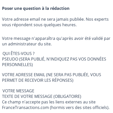
Poser une question à la rédaction
Votre adresse email ne sera jamais publiée. Nos experts
vous répondent sous quelques heures.
Votre message n'apparaîtra qu'après avoir été validé par
un administrateur du site.
QUI ÊTES-VOUS ?
PSEUDO (SERA PUBLIÉ, N'INDIQUEZ PAS VOS DONNÉES
PERSONNELLES)
VOTRE ADRESSE EMAIL (NE SERA PAS PUBLIÉE, VOUS
PERMET DE RECEVOIR LES RÉPONSES)
VOTRE MESSAGE
TEXTE DE VOTRE MESSAGE (OBLIGATOIRE)
Ce champ n'accepte pas les liens externes au site
FranceTransactions.com (hormis vers des sites officiels).