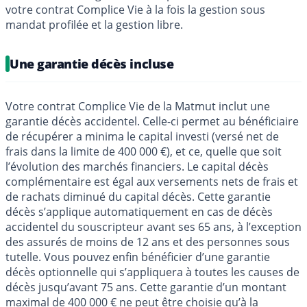
votre contrat Complice Vie à la fois la gestion sous
mandat profilée et la gestion libre.
Une garantie décès incluse
Votre contrat Complice Vie de la Matmut inclut une
garantie décès accidentel. Celle-ci permet au bénéficiaire
de récupérer a minima le capital investi (versé net de
frais dans la limite de 400 000 €), et ce, quelle que soit
l’évolution des marchés financiers. Le capital décès
complémentaire est égal aux versements nets de frais et
de rachats diminué du capital décès. Cette garantie
décès s’applique automatiquement en cas de décès
accidentel du souscripteur avant ses 65 ans, à l’exception
des assurés de moins de 12 ans et des personnes sous
tutelle. Vous pouvez enfin bénéficier d’une garantie
décès optionnelle qui s’appliquera à toutes les causes de
décès jusqu’avant 75 ans. Cette garantie d’un montant
maximal de 400 000 € ne peut être choisie qu’à la