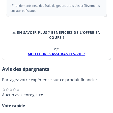
(*)rendements nets des frais de getion, bruts des prélèvements
sociaux et fiscaux.
⚠️ EN SAVOIR PLUS ? BENEFICIEZ DE L'OFFRE EN
COURS !
👉
MEILLEURES ASSURANCES-VIE ?
Avis des épargnants
Partagez votre expérience sur ce produit financier.
☆☆☆☆☆
Aucun avis enregistré
Vote rapide