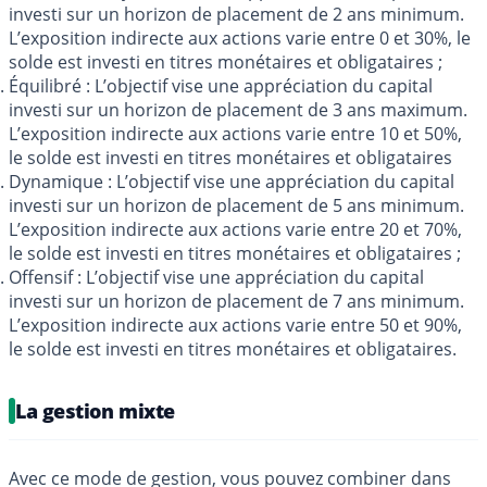
investi sur un horizon de placement de 2 ans minimum.
L’exposition indirecte aux actions varie entre 0 et 30%, le
solde est investi en titres monétaires et obligataires ;
Équilibré : L’objectif vise une appréciation du capital
investi sur un horizon de placement de 3 ans maximum.
L’exposition indirecte aux actions varie entre 10 et 50%,
le solde est investi en titres monétaires et obligataires
Dynamique : L’objectif vise une appréciation du capital
investi sur un horizon de placement de 5 ans minimum.
L’exposition indirecte aux actions varie entre 20 et 70%,
le solde est investi en titres monétaires et obligataires ;
Offensif : L’objectif vise une appréciation du capital
investi sur un horizon de placement de 7 ans minimum.
L’exposition indirecte aux actions varie entre 50 et 90%,
le solde est investi en titres monétaires et obligataires.
La gestion mixte
Avec ce mode de gestion, vous pouvez combiner dans