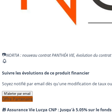
NORTIA : nouveau contrat PANTHÉA VIE, évolution du contrat
Suivre les évolutions de ce produit financier
Soyez notifié par email dès qu'une modification de taux ou 
M'alerter par email
Offre Partenaire
🎁 Assurance Vie Lucya CNP :
Jusqu'à 5.05% sur le fonds