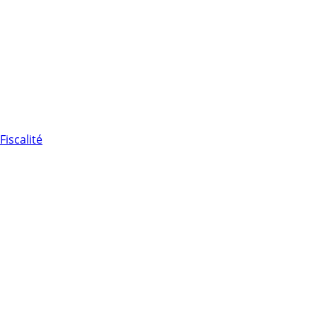
Fiscalité