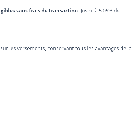
igibles sans frais de transaction
. Jusqu’à 5.05% de
 sur les versements, conservant tous les avantages de la