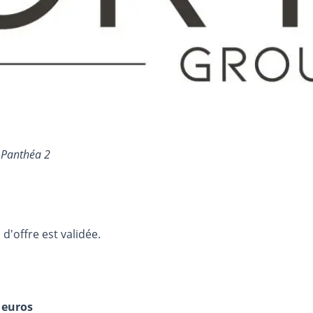
 Panthéa 2
d'offre est validée.
 euros