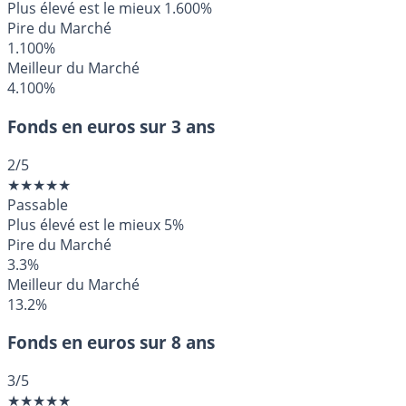
Plus élevé est le mieux
1.600%
Pire du Marché
1.100%
Meilleur du Marché
4.100%
Fonds en euros sur 3 ans
2
/5
★
★
★
★
★
Passable
Plus élevé est le mieux
5%
Pire du Marché
3.3%
Meilleur du Marché
13.2%
Fonds en euros sur 8 ans
3
/5
★
★
★
★
★