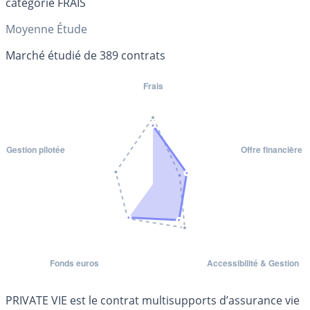
catégorie FRAIS
Moyenne Étude
Marché étudié de 389 contrats
PRIVATE VIE est le contrat multisupports d’assurance vie