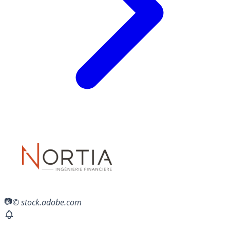
© stock.adobe.com