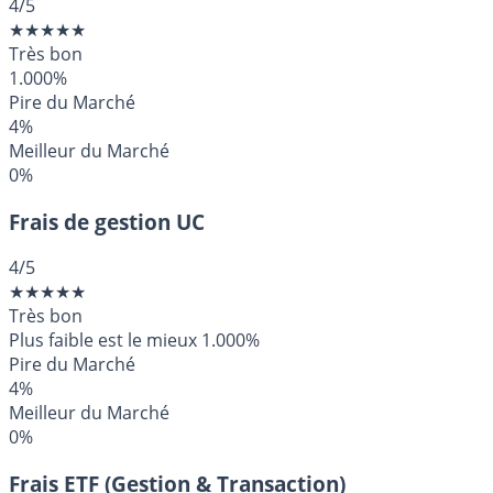
4
/5
★
★
★
★
★
Très bon
1.000%
Pire du Marché
4%
Meilleur du Marché
0%
Frais de gestion UC
4
/5
★
★
★
★
★
Très bon
Plus faible est le mieux
1.000%
Pire du Marché
4%
Meilleur du Marché
0%
Frais ETF (Gestion & Transaction)