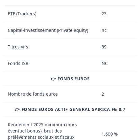
ETF (Trackers)
23
Capital-investissement (Private equity)
nc
Titres vifs
89
Fonds ISR
NC
👉 FONDS EUROS
Nombre de fonds euros
2
👉 FONDS EUROS ACTIF GENERAL SPIRICA FG 0.7
Rendement 2025 minimum (hors
éventuel bonus), brut des
1.600 %
prélèvements sociaux et fiscaux