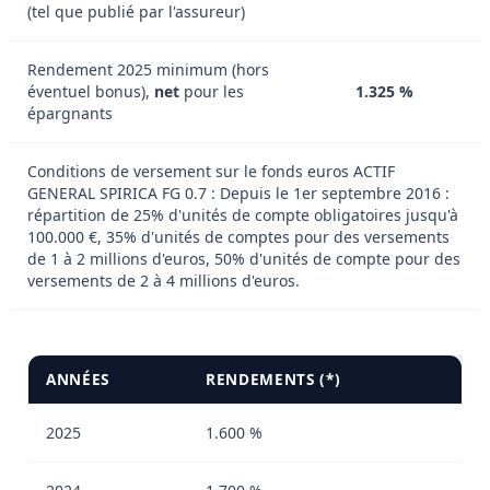
(tel que publié par l'assureur)
Rendement 2025 minimum (hors
éventuel bonus),
net
pour les
1.325 %
épargnants
Conditions de versement sur le fonds euros ACTIF
GENERAL SPIRICA FG 0.7 : Depuis le 1er septembre 2016 :
répartition de 25% d'unités de compte obligatoires jusqu'à
100.000 €, 35% d'unités de comptes pour des versements
de 1 à 2 millions d'euros, 50% d'unités de compte pour des
versements de 2 à 4 millions d'euros.
ANNÉES
RENDEMENTS (*)
2025
1.600 %