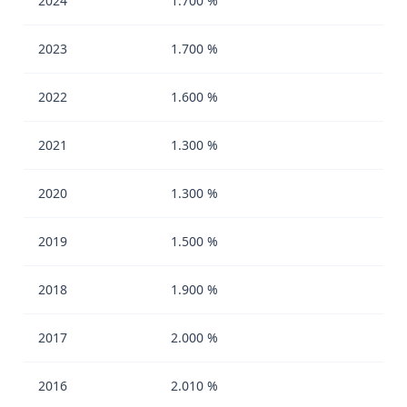
2024
1.700 %
2023
1.700 %
2022
1.600 %
2021
1.300 %
2020
1.300 %
2019
1.500 %
2018
1.900 %
2017
2.000 %
2016
2.010 %