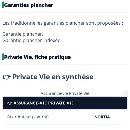
Garanties plancher
Les traditionnelles garanties plancher sont proposées :
Garantie plancher,
Garantie plancher Indexée.
Private Vie, fiche pratique
👉 Private Vie en synthèse
Assurance-vie Private Vie
👉 ASSURANCE-VIE PRIVATE VIE
Distributeur (contrat)
NORTIA