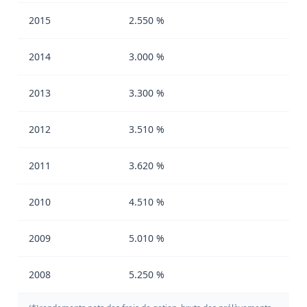
2015
2.550 %
2014
3.000 %
2013
3.300 %
2012
3.510 %
2011
3.620 %
2010
4.510 %
2009
5.010 %
2008
5.250 %