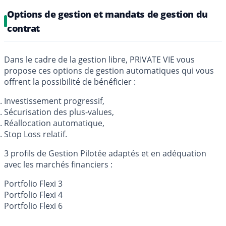
Options de gestion et mandats de gestion du
contrat
Dans le cadre de la gestion libre, PRIVATE VIE vous
propose ces options de gestion automatiques qui vous
offrent la possibilité de bénéficier :
Investissement progressif,
Sécurisation des plus-values,
Réallocation automatique,
Stop Loss relatif.
3 profils de Gestion Pilotée adaptés et en adéquation
avec les marchés financiers :
Portfolio Flexi 3
Portfolio Flexi 4
Portfolio Flexi 6