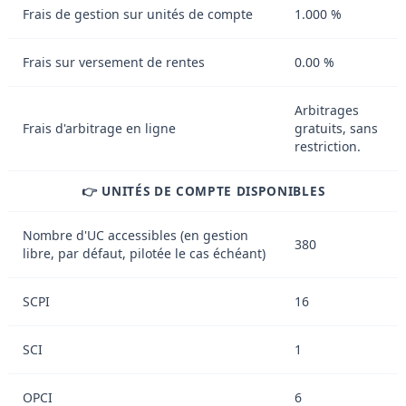
Frais de gestion sur unités de compte
1.000 %
Frais sur versement de rentes
0.00 %
Arbitrages
Frais d'arbitrage en ligne
gratuits, sans
restriction.
👉 UNITÉS DE COMPTE DISPONIBLES
Nombre d'UC accessibles (en gestion
380
libre, par défaut, pilotée le cas échéant)
SCPI
16
SCI
1
OPCI
6