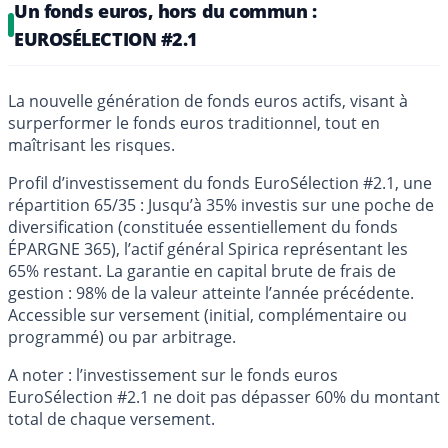
Un fonds euros, hors du commun :
EUROSÉLECTION #2.1
La nouvelle génération de fonds euros actifs, visant à
surperformer le fonds euros traditionnel, tout en
maîtrisant les risques.
Profil d’investissement du fonds EuroSélection #2.1, une
répartition 65/35 : Jusqu’à 35% investis sur une poche de
diversification (constituée essentiellement du fonds
ÉPARGNE 365), l’actif général Spirica représentant les
65% restant. La garantie en capital brute de frais de
gestion : 98% de la valeur atteinte l’année précédente.
Accessible sur versement (initial, complémentaire ou
programmé) ou par arbitrage.
A noter : l’investissement sur le fonds euros
EuroSélection #2.1 ne doit pas dépasser 60% du montant
total de chaque versement.