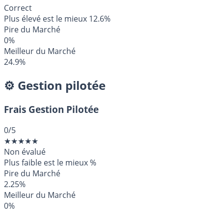
Correct
Plus élevé est le mieux
12.6%
Pire du Marché
0%
Meilleur du Marché
24.9%
⚙️ Gestion pilotée
Frais Gestion Pilotée
0
/5
★
★
★
★
★
Non évalué
Plus faible est le mieux
%
Pire du Marché
2.25%
Meilleur du Marché
0%