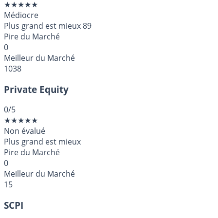
★
★
★
★
★
Médiocre
Plus grand est mieux
89
Pire du Marché
0
Meilleur du Marché
1038
Private Equity
0
/5
★
★
★
★
★
Non évalué
Plus grand est mieux
Pire du Marché
0
Meilleur du Marché
15
SCPI