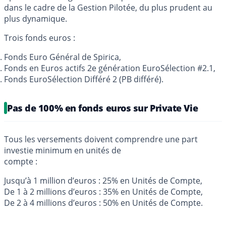
dans le cadre de la Gestion Pilotée, du plus prudent au
plus dynamique.
Trois fonds euros :
Fonds Euro Général de Spirica,
Fonds en Euros actifs 2e génération EuroSélection #2.1,
Fonds EuroSélection Différé 2 (PB différé).
Pas de 100% en fonds euros sur Private Vie
Tous les versements doivent comprendre une part
investie minimum en unités de
compte :
Jusqu’à 1 million d’euros : 25% en Unités de Compte,
De 1 à 2 millions d’euros : 35% en Unités de Compte,
De 2 à 4 millions d’euros : 50% en Unités de Compte.