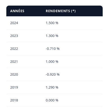
ANNÉES
RENDEMENTS (*)
2024
1.500 %
2023
1.300 %
2022
-0.710 %
2021
1.000 %
2020
-0.920 %
2019
1.290 %
2018
0.000 %