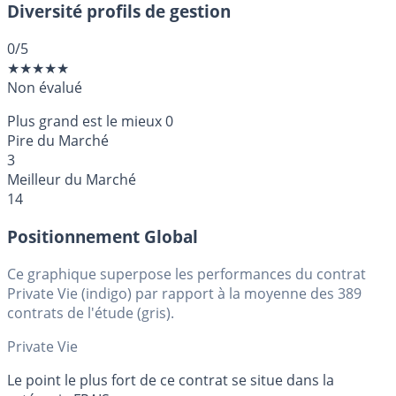
Diversité profils de gestion
0
/5
★
★
★
★
★
Non évalué
Plus grand est le mieux
0
Pire du Marché
3
Meilleur du Marché
14
Positionnement Global
Ce graphique superpose les performances du contrat
Private Vie (indigo) par rapport à la moyenne des 389
contrats de l'étude (gris).
Private Vie
Le point le plus fort de ce contrat se situe dans la