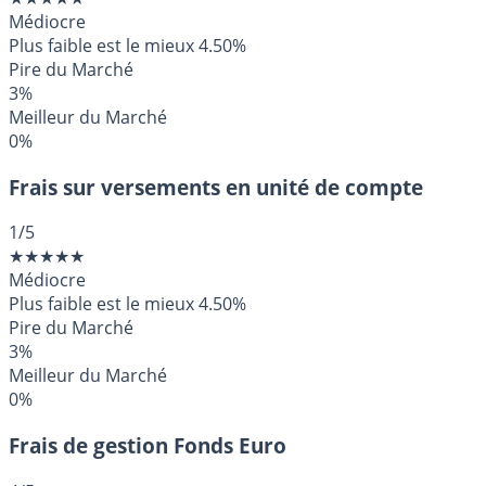
Médiocre
Plus faible est le mieux
4.50%
Pire du Marché
3%
Meilleur du Marché
0%
Frais sur versements en unité de compte
1
/5
★
★
★
★
★
Médiocre
Plus faible est le mieux
4.50%
Pire du Marché
3%
Meilleur du Marché
0%
Frais de gestion Fonds Euro