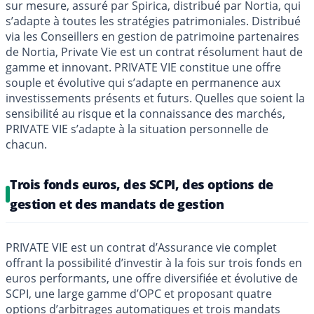
sur mesure, assuré par Spirica, distribué par Nortia, qui
s’adapte à toutes les stratégies patrimoniales. Distribué
via les Conseillers en gestion de patrimoine partenaires
de Nortia, Private Vie est un contrat résolument haut de
gamme et innovant. PRIVATE VIE constitue une offre
souple et évolutive qui s’adapte en permanence aux
investissements présents et futurs. Quelles que soient la
sensibilité au risque et la connaissance des marchés,
PRIVATE VIE s’adapte à la situation personnelle de
chacun.
Trois fonds euros, des SCPI, des options de
gestion et des mandats de gestion
PRIVATE VIE est un contrat d’Assurance vie complet
offrant la possibilité d’investir à la fois sur trois fonds en
euros performants, une offre diversifiée et évolutive de
SCPI, une large gamme d’OPC et proposant quatre
options d’arbitrages automatiques et trois mandats