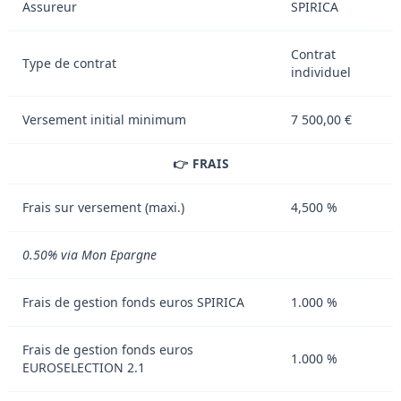
Assureur
SPIRICA
Contrat
Type de contrat
individuel
Versement initial minimum
7 500,00 €
👉 FRAIS
Frais sur versement (maxi.)
4,500 %
0.50% via Mon Epargne
Frais de gestion fonds euros SPIRICA
1.000 %
Frais de gestion fonds euros
1.000 %
EUROSELECTION 2.1