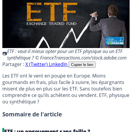
ETF : vaut-il mieux opter pour un ETF physique ou un ETF
synthétique ? © FranceTransactions.com/stock.adobe.com
Partager :
X (Twitter)
LinkedIn
Copier le lien
Les ETF ont le vent en poupe en Europe. Moins
gourmands en frais, plus facile à suivre, les épargnants
misent de plus en plus sur les ETF. Sans toutefois bien
comprendre ce qu’ils achètent ou vendent. ETF, physique
ou synthétique ?
Sommaire de l'article
ETF : un engouement sans faille ?