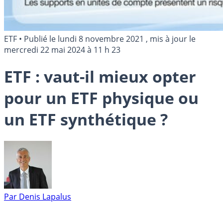
ETF
•
Publié le
lundi 8 novembre 2021
, mis à jour le
mercredi 22 mai 2024 à 11 h 23
ETF : vaut-il mieux opter
pour un ETF physique ou
un ETF synthétique ?
Par
Denis Lapalus