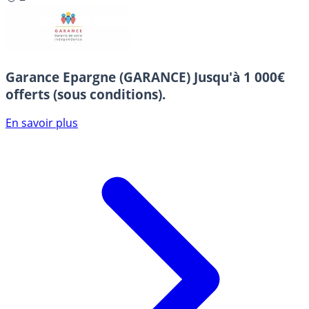
Garance Epargne (GARANCE)
Jusqu'à 1 000€
offerts (sous conditions).
En savoir plus