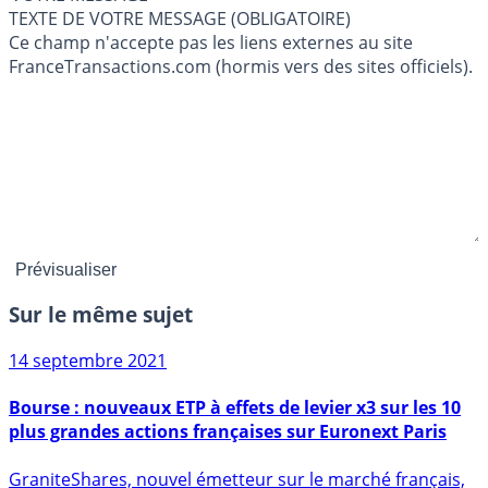
TEXTE DE VOTRE MESSAGE (OBLIGATOIRE)
Ce champ n'accepte pas les liens externes au site
FranceTransactions.com (hormis vers des sites officiels).
Sur le même sujet
14 septembre 2021
Bourse : nouveaux ETP à effets de levier x3 sur les 10
plus grandes actions françaises sur Euronext Paris