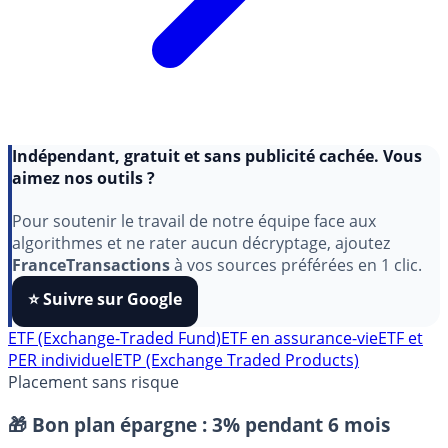
Indépendant, gratuit et sans publicité cachée. Vous
aimez nos outils ?
Pour soutenir le travail de notre équipe face aux
algorithmes et ne rater aucun décryptage, ajoutez
FranceTransactions
à vos sources préférées en 1 clic.
⭐️ Suivre sur Google
ETF (Exchange-Traded Fund)
ETF en assurance-vie
ETF et
PER individuel
ETP (Exchange Traded Products)
Placement sans risque