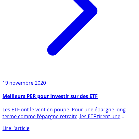
19 novembre 2020
Meilleurs PER pour investir sur des ETF
Les ETF ont le vent en poupe. Pour une épargne long
terme comme l’épargne retraite, les ETF tirent une
nouvelle fois (...)