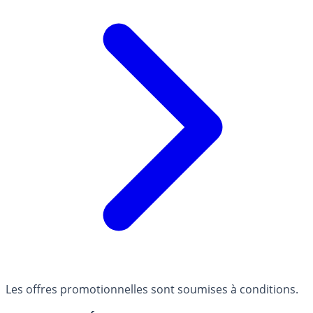
Les offres promotionnelles sont soumises à conditions.