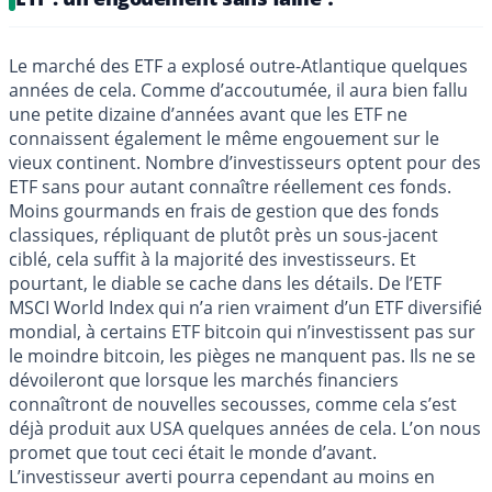
Le marché des ETF a explosé outre-Atlantique quelques
années de cela. Comme d’accoutumée, il aura bien fallu
une petite dizaine d’années avant que les ETF ne
connaissent également le même engouement sur le
vieux continent. Nombre d’investisseurs optent pour des
ETF sans pour autant connaître réellement ces fonds.
Moins gourmands en frais de gestion que des fonds
classiques, répliquant de plutôt près un sous-jacent
ciblé, cela suffit à la majorité des investisseurs. Et
pourtant, le diable se cache dans les détails. De l’ETF
MSCI World Index qui n’a rien vraiment d’un ETF diversifié
mondial, à certains ETF bitcoin qui n’investissent pas sur
le moindre bitcoin, les pièges ne manquent pas. Ils ne se
dévoileront que lorsque les marchés financiers
connaîtront de nouvelles secousses, comme cela s’est
déjà produit aux USA quelques années de cela. L’on nous
promet que tout ceci était le monde d’avant.
L’investisseur averti pourra cependant au moins en