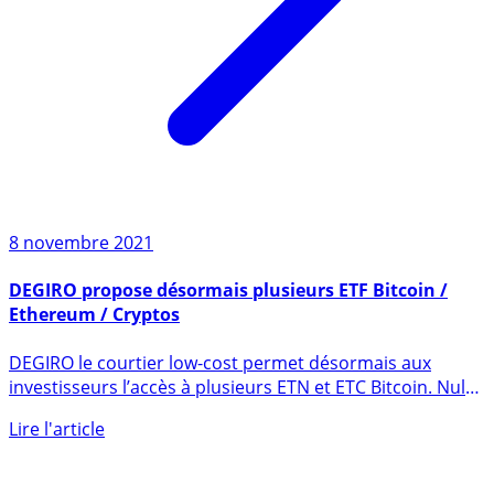
8 novembre 2021
DEGIRO propose désormais plusieurs ETF Bitcoin /
Ethereum / Cryptos
DEGIRO le courtier low-cost permet désormais aux
investisseurs l’accès à plusieurs ETN et ETC Bitcoin. Nul
besoin de (...)
Lire l'article