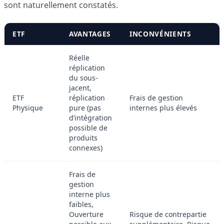
sont naturellement constatés.
ETF
AVANTAGES
INCONVÉNIENTS
Réelle
réplication
du sous-
jacent,
ETF
réplication
Frais de gestion
Physique
pure (pas
internes plus élevés
d’intégration
possible de
produits
connexes)
Frais de
gestion
interne plus
faibles,
Ouverture
Risque de contrepartie