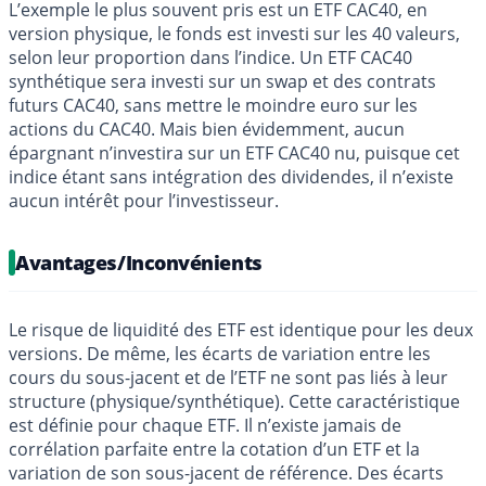
L’exemple le plus souvent pris est un ETF CAC40, en
version physique, le fonds est investi sur les 40 valeurs,
selon leur proportion dans l’indice. Un ETF CAC40
synthétique sera investi sur un swap et des contrats
futurs CAC40, sans mettre le moindre euro sur les
actions du CAC40. Mais bien évidemment, aucun
épargnant n’investira sur un ETF CAC40 nu, puisque cet
indice étant sans intégration des dividendes, il n’existe
aucun intérêt pour l’investisseur.
Avantages/Inconvénients
Le risque de liquidité des ETF est identique pour les deux
versions. De même, les écarts de variation entre les
cours du sous-jacent et de l’ETF ne sont pas liés à leur
structure (physique/synthétique). Cette caractéristique
est définie pour chaque ETF. Il n’existe jamais de
corrélation parfaite entre la cotation d’un ETF et la
variation de son sous-jacent de référence. Des écarts