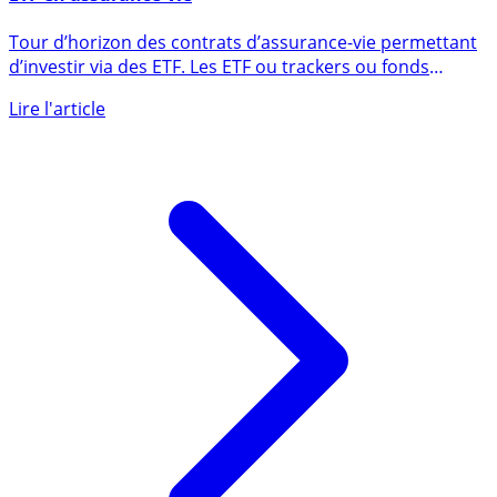
ETF en assurance-vie
Tour d’horizon des contrats d’assurance-vie permettant
d’investir via des ETF. Les ETF ou trackers ou fonds
indiciels, (...)
Lire l'article