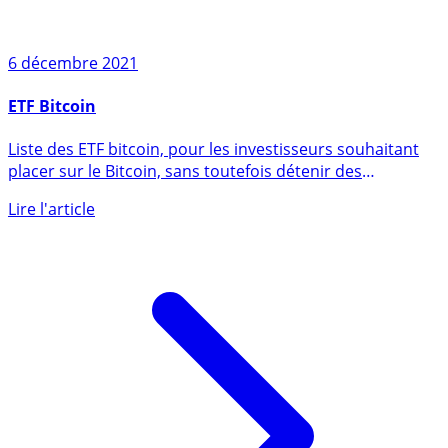
6 décembre 2021
ETF Bitcoin
Liste des ETF bitcoin, pour les investisseurs souhaitant
placer sur le Bitcoin, sans toutefois détenir des
Bitcoin (...)
Lire l'article