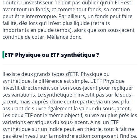
douter. L’investisseur ne doit pas oublier qu’un ETF est
avant tout un fonds, et comme tout fonds, sa cotation
peut être interrompue. Par ailleurs, un fonds peut faire
faillite, dès lors qu’il n’est plus liquide (retraits
importants en peu de temps), alors que son sous-jacent
continue de coter. Méfiance donc.
ETF Physique ou ETF synthétique ?
Il existe deux grands types d’ETF. Physique ou
synthétique, la différence est simple. L’ETF Physique
investit directement sur son sous-jacent pour répliquer
ses variations. Le synthétique n’investit pas sur le sous-
jacent, mais auprès d’une contrepartie, via un swap lui
assurant de suivre également la valeur du sous-jacent.
Les deux ETF ont le même objectif, suivre au plus près les
variations erratiques du sous-jacent. Ainsi un ETF
synthétique sur un indice peut, en théorie, tout à fait ne
pas être investi sur la moindre action composant l’indice.