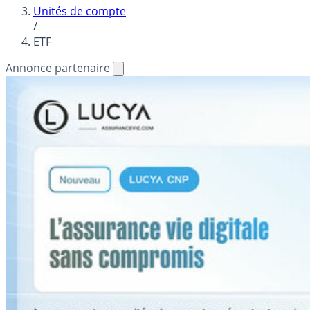
Unités de compte
/
ETF
Annonce partenaire