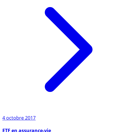
4 octobre 2017