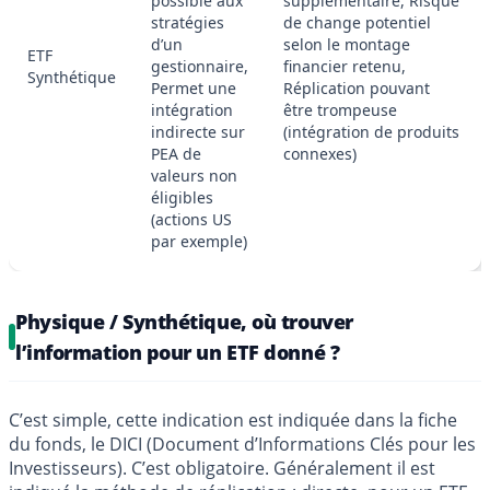
possible aux
supplémentaire, Risque
stratégies
de change potentiel
d’un
selon le montage
ETF
gestionnaire,
financier retenu,
Synthétique
Permet une
Réplication pouvant
intégration
être trompeuse
indirecte sur
(intégration de produits
PEA de
connexes)
valeurs non
éligibles
(actions US
par exemple)
Physique / Synthétique, où trouver
l’information pour un ETF donné ?
C’est simple, cette indication est indiquée dans la fiche
du fonds, le DICI (Document d’Informations Clés pour les
Investisseurs). C’est obligatoire. Généralement il est