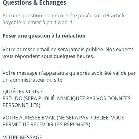
Questions & Échanges
Aucune question n'a encore été posée sur cet article.
Soyez le premier à participer !
Poser une question à la rédaction
Votre adresse email ne sera jamais publiée. Nos experts
vous répondent sous quelques heures.
Votre message n'apparaîtra qu'après avoir été validé par
un administrateur du site.
QUI ÊTES-VOUS ?
PSEUDO (SERA PUBLIÉ, N'INDIQUEZ PAS VOS DONNÉES
PERSONNELLES)
VOTRE ADRESSE EMAIL (NE SERA PAS PUBLIÉE, VOUS
PERMET DE RECEVOIR LES RÉPONSES)
VOTRE MESSAGE