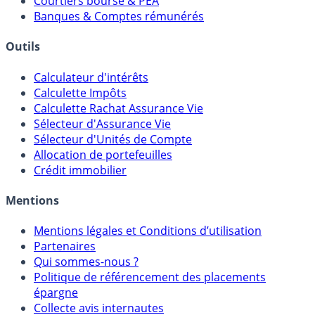
Courtiers bourse & PEA
Banques & Comptes rémunérés
Outils
Calculateur d'intérêts
Calculette Impôts
Calculette Rachat Assurance Vie
Sélecteur d'Assurance Vie
Sélecteur d'Unités de Compte
Allocation de portefeuilles
Crédit immobilier
Mentions
Mentions légales et Conditions d’utilisation
Partenaires
Qui sommes-nous ?
Politique de référencement des placements
épargne
Collecte avis internautes