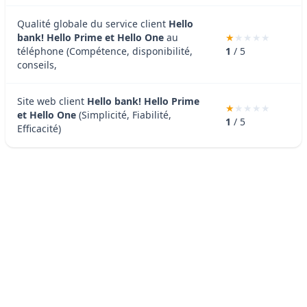
Qualité globale du service client
Hello
bank! Hello Prime et Hello One
au
téléphone (Compétence, disponibilité,
1
/ 5
conseils,
Site web client
Hello bank! Hello Prime
et Hello One
(Simplicité, Fiabilité,
1
/ 5
Efficacité)