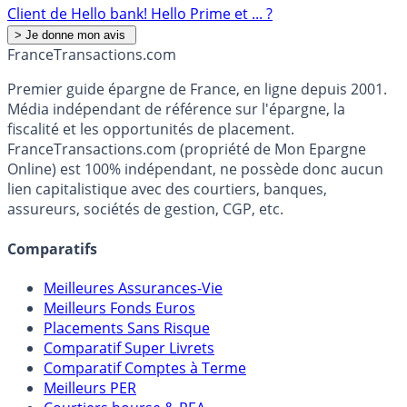
Client de Hello bank! Hello Prime et ... ?
France
Transactions.com
Premier guide épargne de France, en ligne depuis 2001.
Média indépendant de référence sur l'épargne, la
fiscalité et les opportunités de placement.
FranceTransactions.com (propriété de Mon Epargne
Online) est 100% indépendant, ne possède donc aucun
lien capitalistique avec des courtiers, banques,
assureurs, sociétés de gestion, CGP, etc.
Comparatifs
Meilleures Assurances-Vie
Meilleurs Fonds Euros
Placements Sans Risque
Comparatif Super Livrets
Comparatif Comptes à Terme
Meilleurs PER