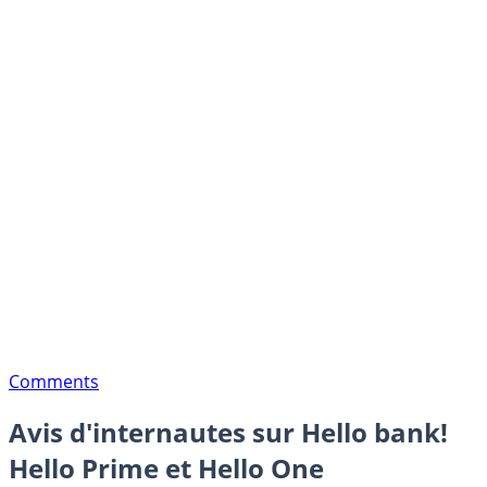
Comments
Avis d'internautes sur Hello bank!
Hello Prime et Hello One