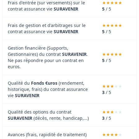
Frais d'entrée (sur versements) sur le
contrat assurance vie
SURAVENIR
5
/ 5
Frais de gestion et d'arbitrages sur le
contrat assurance vie
SURAVENIR
5
/ 5
Gestion financière (Supports,
Gestionnaires) du contrat
SURAVENIR
.
Ne pas répondre pour un contrat en
5
/ 5
euros.
Qualité du
Fonds €uros
(rendement,
historique, frais) du contrat assurance
3
/ 5
vie
SURAVENIR
Qualité des options du contrat
SURAVENIR
(décès, rente, handicap,...)
3
/ 5
Avances (frais, rapidité de traitement)