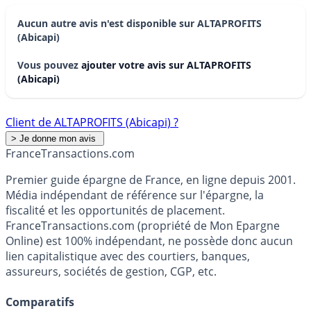
Aucun autre avis n'est disponible sur ALTAPROFITS
(Abicapi)
Vous pouvez
ajouter votre avis sur ALTAPROFITS
(Abicapi)
Client de ALTAPROFITS (Abicapi) ?
France
Transactions.com
Premier guide épargne de France, en ligne depuis 2001.
Média indépendant de référence sur l'épargne, la
fiscalité et les opportunités de placement.
FranceTransactions.com (propriété de Mon Epargne
Online) est 100% indépendant, ne possède donc aucun
lien capitalistique avec des courtiers, banques,
assureurs, sociétés de gestion, CGP, etc.
Comparatifs