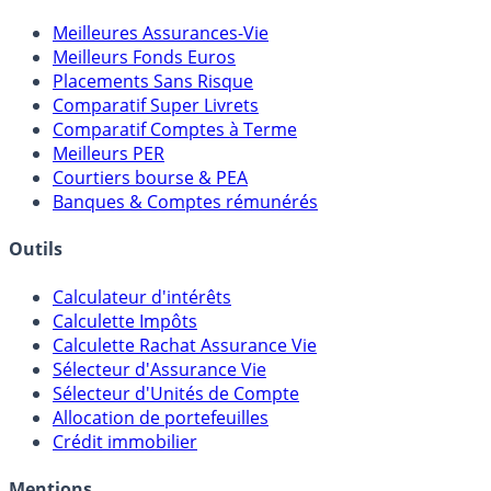
Meilleures Assurances-Vie
Meilleurs Fonds Euros
Placements Sans Risque
Comparatif Super Livrets
Comparatif Comptes à Terme
Meilleurs PER
Courtiers bourse & PEA
Banques & Comptes rémunérés
Outils
Calculateur d'intérêts
Calculette Impôts
Calculette Rachat Assurance Vie
Sélecteur d'Assurance Vie
Sélecteur d'Unités de Compte
Allocation de portefeuilles
Crédit immobilier
Mentions