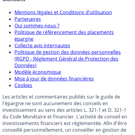
Mentions légales et Conditions d’utilisation
Partenaires
Qui sommes-nous ?
Politique de référencement des placements
épargne
Collecte avis internautes
Politique de gestion des données personnelles
(RGPD - Règlement Général de Protection des
Données)
Modèle économique
Mise à jour de données financières
Cookies
Les articles et commentaires publiés sur le guide de
l'épargne ne sont aucunement des conseils en
investissement au sens des articles L. 321-1 et D. 321-1
du Code Monétaire et Financier. L'activité de conseil en
investissements financiers est réglementée. Afin d'être
conseillé personnellement, un conseiller en gestion de