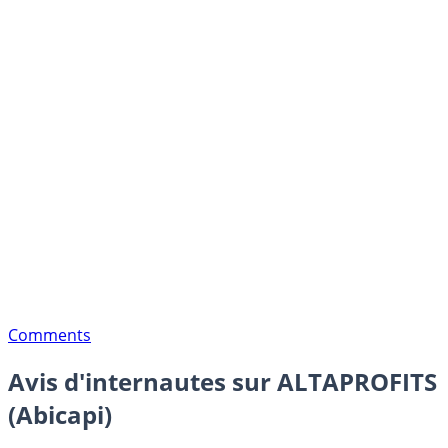
Comments
Avis d'internautes sur ALTAPROFITS
(Abicapi)