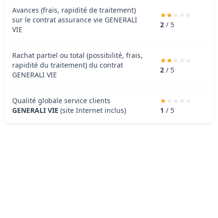
Avances (frais, rapidité de traitement)
sur le contrat assurance vie GENERALI
2
/ 5
VIE
Rachat partiel ou total (possibilité, frais,
rapidité du traitement) du contrat
2
/ 5
GENERALI VIE
Qualité globale service clients
GENERALI VIE
(site Internet inclus)
1
/ 5