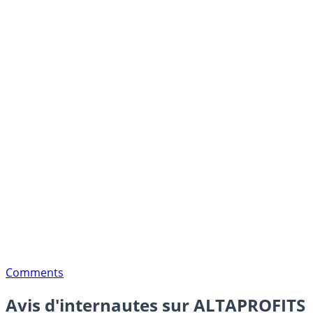
Comments
Avis d'internautes sur ALTAPROFITS