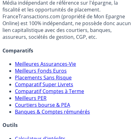
Média indépendant de référence sur l'épargne, la
fiscalité et les opportunités de placement.
FranceTransactions.com (propriété de Mon Epargne
Online) est 100% indépendant, ne possède donc aucun
lien capitalistique avec des courtiers, banques,
assureurs, sociétés de gestion, CGP, etc.
Comparatifs
Meilleures Assurances-Vie
Meilleurs Fonds Euros
Placements Sans Risque
Comparatif Super Livrets
Comparatif Comptes à Terme
Meilleurs PER
Courtiers bourse & PEA
Banques & Comptes rémunérés
Outils
Calculateur d'intérêts