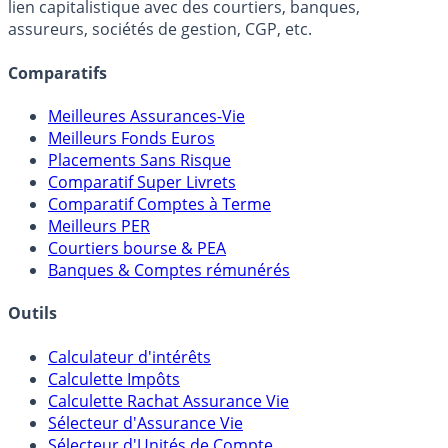
lien capitalistique avec des courtiers, banques,
assureurs, sociétés de gestion, CGP, etc.
Comparatifs
Meilleures Assurances-Vie
Meilleurs Fonds Euros
Placements Sans Risque
Comparatif Super Livrets
Comparatif Comptes à Terme
Meilleurs PER
Courtiers bourse & PEA
Banques & Comptes rémunérés
Outils
Calculateur d'intérêts
Calculette Impôts
Calculette Rachat Assurance Vie
Sélecteur d'Assurance Vie
Sélecteur d'Unités de Compte