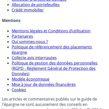
Allocation de portefeuilles
Crédit immobilier
Mentions
Mentions légales et Conditions d’utilisation
Partenaires
Qui sommes-nous ?
Politique de référencement des placements
épargne
Collecte avis internautes
Politique de gestion des données personnelles
(RGPD - Règlement Général de Protection des
Données)
Modèle économique
Mise à jour de données financières
Cookies
Les articles et commentaires publiés sur le guide de
l'épargne ne sont aucunement des conseils en