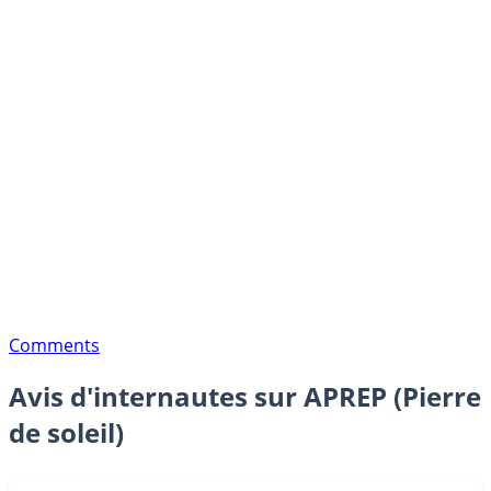
Comments
Avis d'internautes sur APREP (Pierre
de soleil)