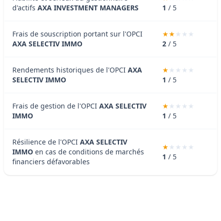
d'actifs
AXA INVESTMENT MANAGERS
1
/ 5
Frais de souscription portant sur l'OPCI
AXA SELECTIV IMMO
2
/ 5
Rendements historiques de l'OPCI
AXA
SELECTIV IMMO
1
/ 5
Frais de gestion de l'OPCI
AXA SELECTIV
IMMO
1
/ 5
Résilience de l'OPCI
AXA SELECTIV
IMMO
en cas de conditions de marchés
1
/ 5
financiers défavorables