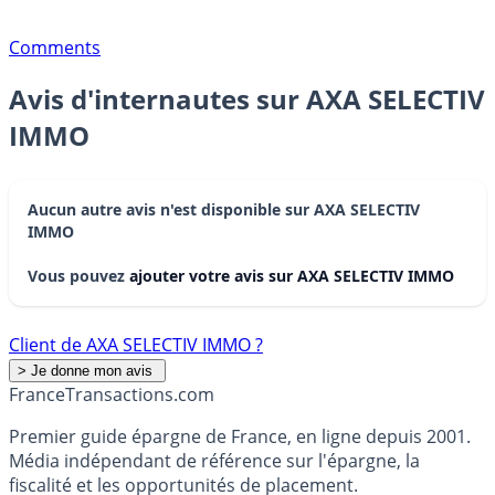
Comments
Avis d'internautes sur AXA SELECTIV
IMMO
Aucun autre avis n'est disponible sur AXA SELECTIV
IMMO
Vous pouvez
ajouter votre avis sur AXA SELECTIV IMMO
Client de AXA SELECTIV IMMO ?
France
Transactions.com
Premier guide épargne de France, en ligne depuis 2001.
Média indépendant de référence sur l'épargne, la
fiscalité et les opportunités de placement.