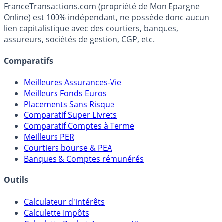
FranceTransactions.com (propriété de Mon Epargne
Online) est 100% indépendant, ne possède donc aucun
lien capitalistique avec des courtiers, banques,
assureurs, sociétés de gestion, CGP, etc.
Comparatifs
Meilleures Assurances-Vie
Meilleurs Fonds Euros
Placements Sans Risque
Comparatif Super Livrets
Comparatif Comptes à Terme
Meilleurs PER
Courtiers bourse & PEA
Banques & Comptes rémunérés
Outils
Calculateur d'intérêts
Calculette Impôts