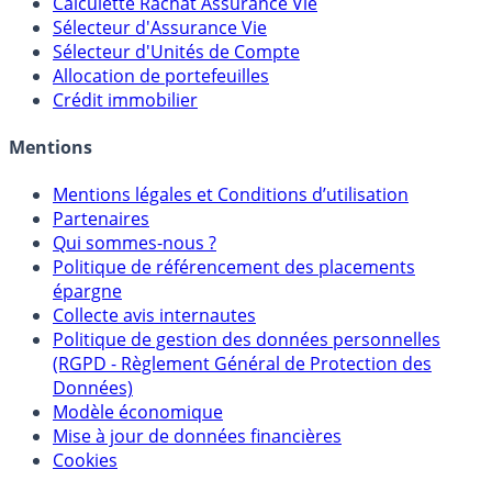
Calculette Rachat Assurance Vie
Sélecteur d'Assurance Vie
Sélecteur d'Unités de Compte
Allocation de portefeuilles
Crédit immobilier
Mentions
Mentions légales et Conditions d’utilisation
Partenaires
Qui sommes-nous ?
Politique de référencement des placements
épargne
Collecte avis internautes
Politique de gestion des données personnelles
(RGPD - Règlement Général de Protection des
Données)
Modèle économique
Mise à jour de données financières
Cookies