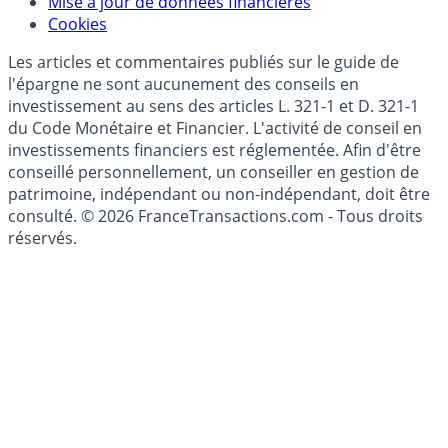
Mise à jour de données financières
Cookies
Les articles et commentaires publiés sur le guide de
l'épargne ne sont aucunement des conseils en
investissement au sens des articles L. 321-1 et D. 321-1
du Code Monétaire et Financier. L'activité de conseil en
investissements financiers est réglementée. Afin d'être
conseillé personnellement, un conseiller en gestion de
patrimoine, indépendant ou non-indépendant, doit être
consulté. © 2026 FranceTransactions.com - Tous droits
réservés.