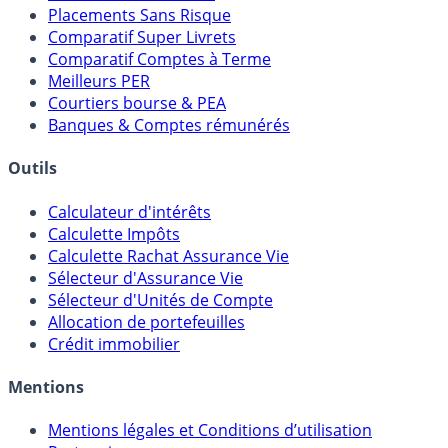
Placements Sans Risque
Comparatif Super Livrets
Comparatif Comptes à Terme
Meilleurs PER
Courtiers bourse & PEA
Banques & Comptes rémunérés
Outils
Calculateur d'intérêts
Calculette Impôts
Calculette Rachat Assurance Vie
Sélecteur d'Assurance Vie
Sélecteur d'Unités de Compte
Allocation de portefeuilles
Crédit immobilier
Mentions
Mentions légales et Conditions d’utilisation