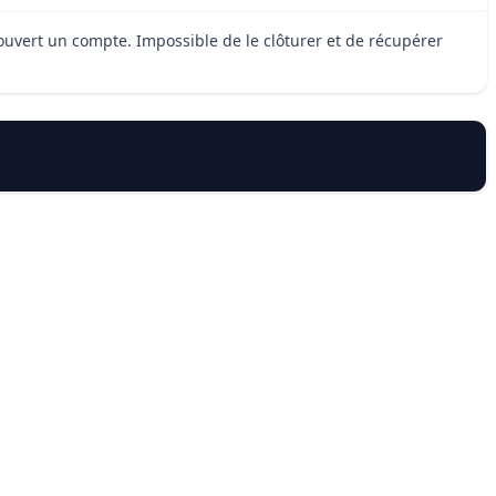
r ouvert un compte. Impossible de le clôturer et de récupérer