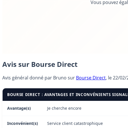
Vous pouvez égal
Avis sur Bourse Direct
Avis général donné par
Bruno
sur
Bourse Direct
, le
22/02/
BOURSE DIRECT : AVANTAGES ET INCONVÉNIENTS SIGNAL
Avantage(s)
Je cherche encore
Inconvénient(s)
Service client catastrophique