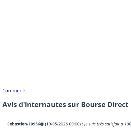
Comments
Avis d'internautes sur Bourse Direct
Sebastien-19956@
(19/05/2026 00:00) :
Je suis très satisfait a 