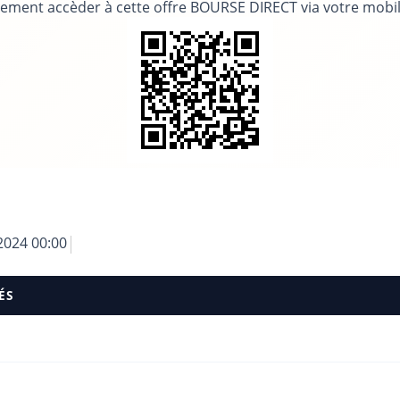
ement accèder à cette offre BOURSE DIRECT via votre mobi
2024 00:00
ÉS