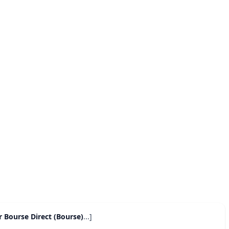
 Bourse Direct (Bourse)
...]