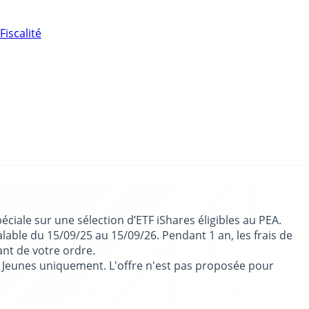
Fiscalité
éciale sur une sélection d’ETF iShares éligibles au PEA.
alable du 15/09/25 au 15/09/26. Pendant 1 an, les frais de
ant de votre ordre.
A Jeunes uniquement. L'offre n'est pas proposée pour