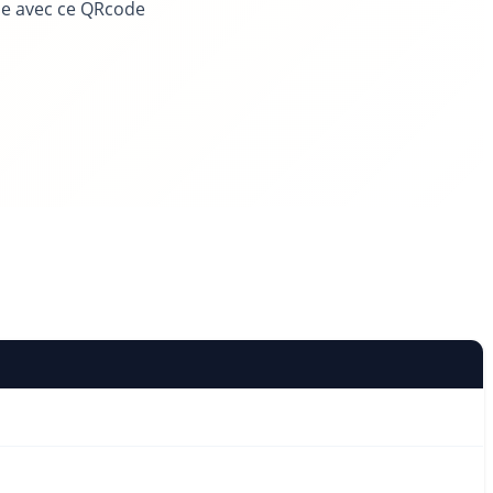
le avec ce QRcode