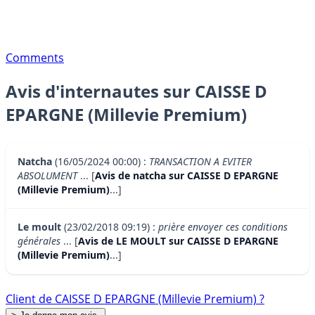
Comments
Avis d'internautes sur CAISSE D
EPARGNE (Millevie Premium)
Natcha
(16/05/2024 00:00) :
TRANSACTION A EVITER
ABSOLUMENT
... [
Avis de natcha sur CAISSE D EPARGNE
(Millevie Premium)
...]
Le moult
(23/02/2018 09:19) :
prière envoyer ces conditions
générales
... [
Avis de LE MOULT sur CAISSE D EPARGNE
(Millevie Premium)
...]
Client de CAISSE D EPARGNE (Millevie Premium) ?