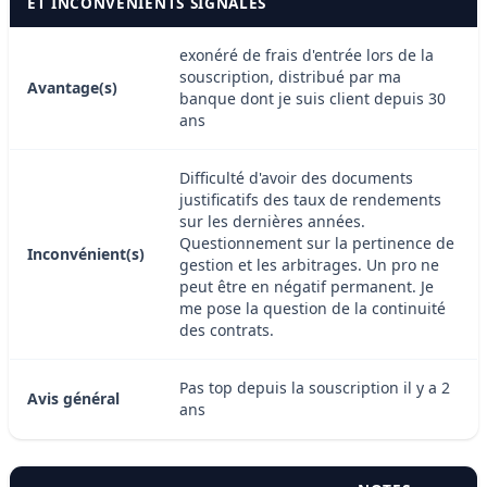
ET INCONVÉNIENTS SIGNALÉS
exonéré de frais d'entrée lors de la
souscription, distribué par ma
Avantage(s)
banque dont je suis client depuis 30
ans
Difficulté d'avoir des documents
justificatifs des taux de rendements
sur les dernières années.
Questionnement sur la pertinence de
Inconvénient(s)
gestion et les arbitrages. Un pro ne
peut être en négatif permanent. Je
me pose la question de la continuité
des contrats.
Pas top depuis la souscription il y a 2
Avis général
ans