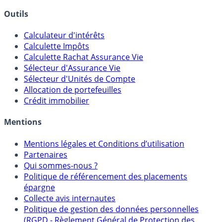
Outils
Calculateur d'intérêts
Calculette Impôts
Calculette Rachat Assurance Vie
Sélecteur d'Assurance Vie
Sélecteur d'Unités de Compte
Allocation de portefeuilles
Crédit immobilier
Mentions
Mentions légales et Conditions d’utilisation
Partenaires
Qui sommes-nous ?
Politique de référencement des placements
épargne
Collecte avis internautes
Politique de gestion des données personnelles
(RGPD - Règlement Général de Protection des