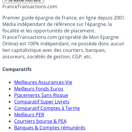
France
Transactions.com
Premier guide épargne de France, en ligne depuis 2001.
Média indépendant de référence sur l'épargne, la
fiscalité et les opportunités de placement.
FranceTransactions.com (propriété de Mon Epargne
Online) est 100% indépendant, ne possède donc aucun
lien capitalistique avec des courtiers, banques,
assureurs, sociétés de gestion, CGP, etc.
Comparatifs
Meilleures Assurances-Vie
Meilleurs Fonds Euros
Placements Sans Risque
Comparatif Super Livrets
Comparatif Comptes à Terme
Meilleurs PER
Courtiers bourse & PEA
Banques & Comptes rémunérés