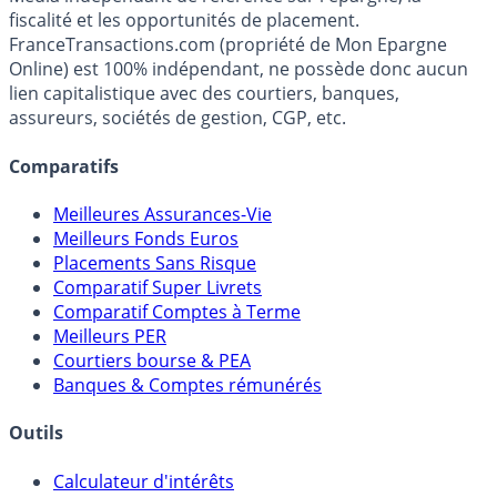
fiscalité et les opportunités de placement.
FranceTransactions.com (propriété de Mon Epargne
Online) est 100% indépendant, ne possède donc aucun
lien capitalistique avec des courtiers, banques,
assureurs, sociétés de gestion, CGP, etc.
Comparatifs
Meilleures Assurances-Vie
Meilleurs Fonds Euros
Placements Sans Risque
Comparatif Super Livrets
Comparatif Comptes à Terme
Meilleurs PER
Courtiers bourse & PEA
Banques & Comptes rémunérés
Outils
Calculateur d'intérêts