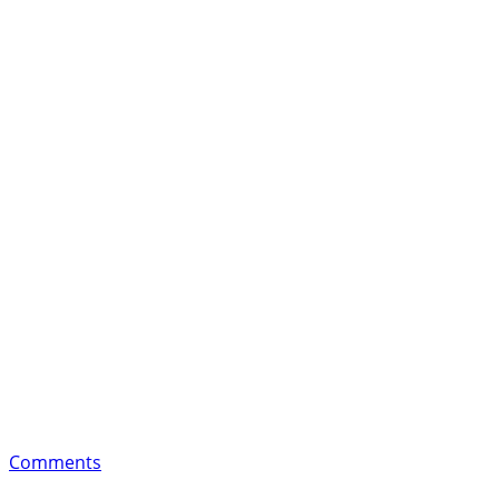
Comments