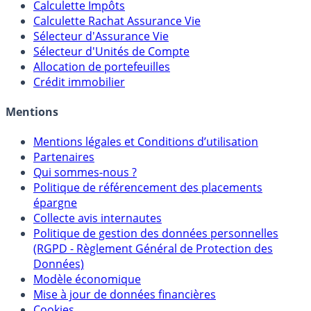
Calculette Impôts
Calculette Rachat Assurance Vie
Sélecteur d'Assurance Vie
Sélecteur d'Unités de Compte
Allocation de portefeuilles
Crédit immobilier
Mentions
Mentions légales et Conditions d’utilisation
Partenaires
Qui sommes-nous ?
Politique de référencement des placements
épargne
Collecte avis internautes
Politique de gestion des données personnelles
(RGPD - Règlement Général de Protection des
Données)
Modèle économique
Mise à jour de données financières
Cookies