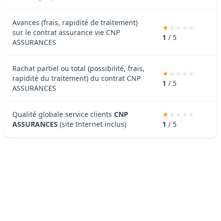
Avances (frais, rapidité de traitement)
sur le contrat assurance vie CNP
1
/ 5
ASSURANCES
Rachat partiel ou total (possibilité, frais,
rapidité du traitement) du contrat CNP
1
/ 5
ASSURANCES
Qualité globale service clients
CNP
ASSURANCES
(site Internet inclus)
1
/ 5