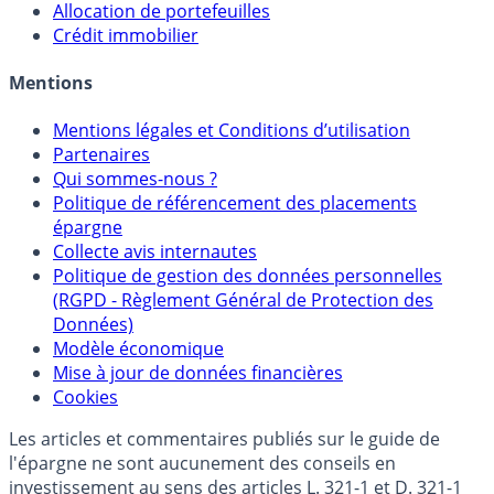
Allocation de portefeuilles
Crédit immobilier
Mentions
Mentions légales et Conditions d’utilisation
Partenaires
Qui sommes-nous ?
Politique de référencement des placements
épargne
Collecte avis internautes
Politique de gestion des données personnelles
(RGPD - Règlement Général de Protection des
Données)
Modèle économique
Mise à jour de données financières
Cookies
Les articles et commentaires publiés sur le guide de
l'épargne ne sont aucunement des conseils en
investissement au sens des articles L. 321-1 et D. 321-1