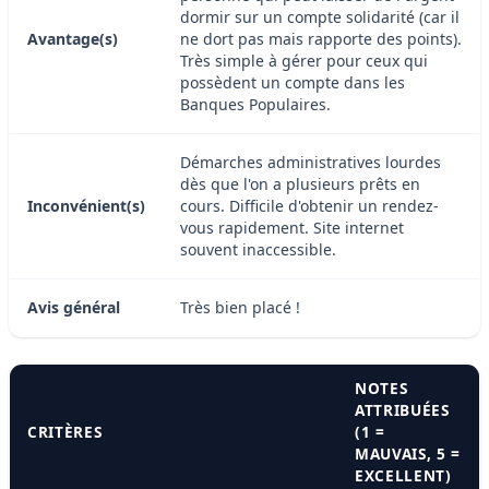
dormir sur un compte solidarité (car il
Avantage(s)
ne dort pas mais rapporte des points).
Très simple à gérer pour ceux qui
possèdent un compte dans les
Banques Populaires.
Démarches administratives lourdes
dès que l'on a plusieurs prêts en
Inconvénient(s)
cours. Difficile d'obtenir un rendez-
vous rapidement. Site internet
souvent inaccessible.
Avis général
Très bien placé !
NOTES
ATTRIBUÉES
CRITÈRES
(1 =
MAUVAIS, 5 =
EXCELLENT)