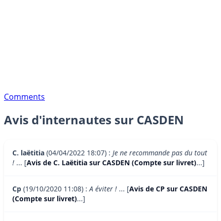
Comments
Avis d'internautes sur CASDEN
C. laëtitia
(04/04/2022 18:07) :
Je ne recommande pas du tout
!
... [
Avis de C. Laëtitia sur CASDEN (Compte sur livret)
...]
Cp
(19/10/2020 11:08) :
A éviter !
... [
Avis de CP sur CASDEN
(Compte sur livret)
...]