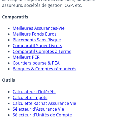
assureurs, sociétés de gestion, CGP, etc.
Comparatifs
Meilleures Assurances-Vie
Meilleurs Fonds Euros
Placements Sans Risque
Comparatif Super Livrets
Comparatif Comptes à Terme
Meilleurs PER
Courtiers bourse & PEA
Banques & Comptes rémunérés
Outils
Calculateur d'intérêts
Calculette Impôts
Calculette Rachat Assurance Vie
Sélecteur d'Assurance Vie
Sélecteur d'Unités de Compte