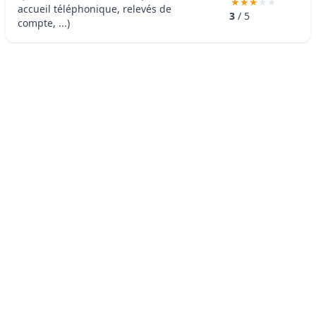
accueil téléphonique, relevés de
3
/ 5
compte, ...)