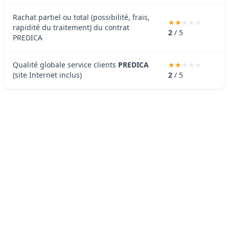
Rachat partiel ou total (possibilité, frais,
rapidité du traitement) du contrat
2
/ 5
PREDICA
Qualité globale service clients
PREDICA
(site Internet inclus)
2
/ 5