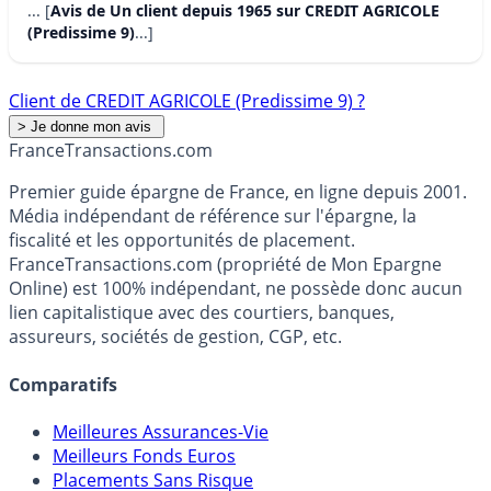
... [
Avis de Un client depuis 1965 sur CREDIT AGRICOLE
(Predissime 9)
...]
Client de CREDIT AGRICOLE (Predissime 9) ?
France
Transactions.com
Premier guide épargne de France, en ligne depuis 2001.
Média indépendant de référence sur l'épargne, la
fiscalité et les opportunités de placement.
FranceTransactions.com (propriété de Mon Epargne
Online) est 100% indépendant, ne possède donc aucun
lien capitalistique avec des courtiers, banques,
assureurs, sociétés de gestion, CGP, etc.
Comparatifs
Meilleures Assurances-Vie
Meilleurs Fonds Euros
Placements Sans Risque