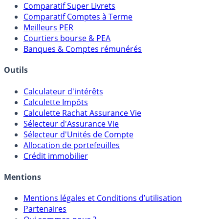
Comparatif Super Livrets
Comparatif Comptes à Terme
Meilleurs PER
Courtiers bourse & PEA
Banques & Comptes rémunérés
Outils
Calculateur d'intérêts
Calculette Impôts
Calculette Rachat Assurance Vie
Sélecteur d'Assurance Vie
Sélecteur d'Unités de Compte
Allocation de portefeuilles
Crédit immobilier
Mentions
Mentions légales et Conditions d’utilisation
Partenaires