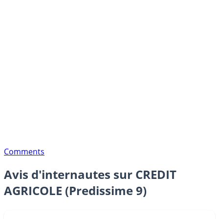
Comments
Avis d'internautes sur CREDIT
AGRICOLE (Predissime 9)