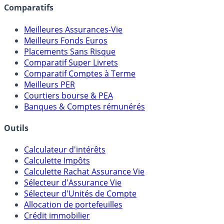
Comparatifs
Meilleures Assurances-Vie
Meilleurs Fonds Euros
Placements Sans Risque
Comparatif Super Livrets
Comparatif Comptes à Terme
Meilleurs PER
Courtiers bourse & PEA
Banques & Comptes rémunérés
Outils
Calculateur d'intérêts
Calculette Impôts
Calculette Rachat Assurance Vie
Sélecteur d'Assurance Vie
Sélecteur d'Unités de Compte
Allocation de portefeuilles
Crédit immobilier