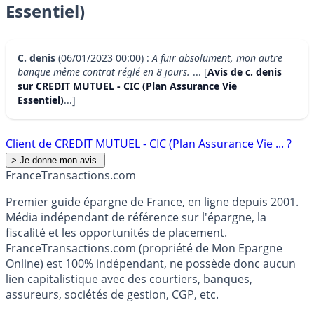
Essentiel)
C. denis
(06/01/2023 00:00) :
A fuir absolument, mon autre
banque même contrat réglé en 8 jours.
... [
Avis de c. denis
sur CREDIT MUTUEL - CIC (Plan Assurance Vie
Essentiel)
...]
Client de CREDIT MUTUEL - CIC (Plan Assurance Vie ... ?
France
Transactions.com
Premier guide épargne de France, en ligne depuis 2001.
Média indépendant de référence sur l'épargne, la
fiscalité et les opportunités de placement.
FranceTransactions.com (propriété de Mon Epargne
Online) est 100% indépendant, ne possède donc aucun
lien capitalistique avec des courtiers, banques,
assureurs, sociétés de gestion, CGP, etc.