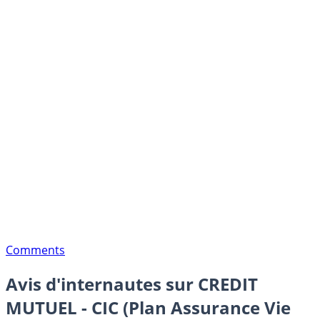
Comments
Avis d'internautes sur CREDIT
MUTUEL - CIC (Plan Assurance Vie