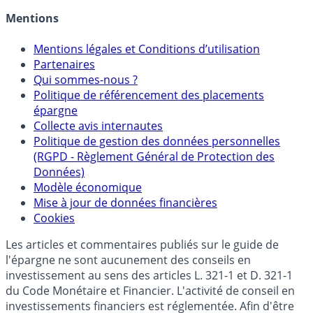
Mentions
Mentions légales et Conditions d’utilisation
Partenaires
Qui sommes-nous ?
Politique de référencement des placements
épargne
Collecte avis internautes
Politique de gestion des données personnelles
(RGPD - Règlement Général de Protection des
Données)
Modèle économique
Mise à jour de données financières
Cookies
Les articles et commentaires publiés sur le guide de
l'épargne ne sont aucunement des conseils en
investissement au sens des articles L. 321-1 et D. 321-1
du Code Monétaire et Financier. L'activité de conseil en
investissements financiers est réglementée. Afin d'être