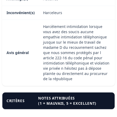
Inconvénient(s)
Harceleurs
Harcèlement intimidation lorsque
vous avez des soucis aucune
empathie intimidation téléphonique
jusque sur le mieux de travail de
madame D du recouvrement sachez
Avis général
que nous sommes protégés par l
article 222-16 du code pénal pour
intimidation téléphonique et violation
vie privée n hésitez pas à dépose
plainte ou directement au procureur
de la république
NOTES ATTRIBUÉES
CRITÈRES
(1 = MAUVAIS, 5 = EXCELLENT)