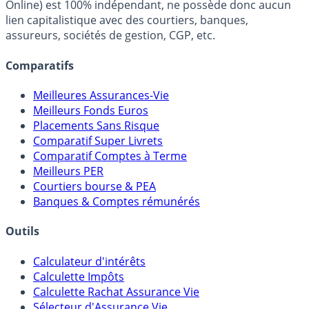
Online) est 100% indépendant, ne possède donc aucun
lien capitalistique avec des courtiers, banques,
assureurs, sociétés de gestion, CGP, etc.
Comparatifs
Meilleures Assurances-Vie
Meilleurs Fonds Euros
Placements Sans Risque
Comparatif Super Livrets
Comparatif Comptes à Terme
Meilleurs PER
Courtiers bourse & PEA
Banques & Comptes rémunérés
Outils
Calculateur d'intérêts
Calculette Impôts
Calculette Rachat Assurance Vie
Sélecteur d'Assurance Vie