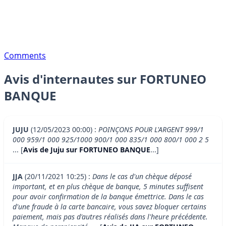
Comments
Avis d'internautes sur FORTUNEO
BANQUE
JUJU
(12/05/2023 00:00) :
POINÇONS POUR L'ARGENT 999/1
000 959/1 000 925/1000 900/1 000 835/1 000 800/1 000 2 5
... [
Avis de Juju sur FORTUNEO BANQUE
...]
JJA
(20/11/2021 10:25) :
Dans le cas d'un chèque déposé
important, et en plus chèque de banque, 5 minutes suffisent
pour avoir confirmation de la banque émettrice. Dans le cas
d'une fraude à la carte bancaire, vous savez bloquer certains
paiement, mais pas d'autres réalisés dans l'heure précédente.