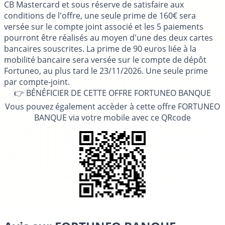
CB Mastercard et sous réserve de satisfaire aux
conditions de l'offre, une seule prime de 160€ sera
versée sur le compte joint associé et les 5 paiements
pourront être réalisés au moyen d'une des deux cartes
bancaires souscrites. La prime de 90 euros liée à la
mobilité bancaire sera versée sur le compte de dépôt
Fortuneo, au plus tard le 23/11/2026. Une seule prime
par compte-joint.
👉 BÉNÉFICIER DE CETTE OFFRE FORTUNEO BANQUE
Vous pouvez également accèder à cette offre FORTUNEO
BANQUE via votre mobile avec ce QRcode