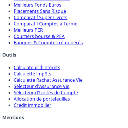
Meilleurs Fonds Euros
Placements Sans Risque
Comparatif Super Livrets
Comparatif Comptes à Terme
Meilleurs PER
Courtiers bourse & PEA
Banques & Comptes rémunérés
Outils
Calculateur d'intérêts
Calculette Impôts
Calculette Rachat Assurance Vie
Sélecteur d'Assurance Vie
Sélecteur d'Unités de Compte
Allocation de portefeuilles
Crédit immobilier
Mentions