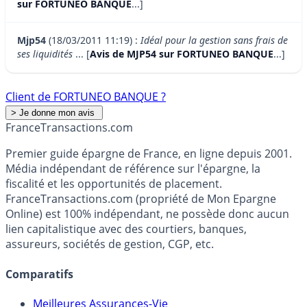
sur FORTUNEO BANQUE
...]
Mjp54
(18/03/2011 11:19) :
Idéal pour la gestion sans frais de
ses liquidités
... [
Avis de MJP54 sur FORTUNEO BANQUE
...]
Client de FORTUNEO BANQUE ?
France
Transactions.com
Premier guide épargne de France, en ligne depuis 2001.
Média indépendant de référence sur l'épargne, la
fiscalité et les opportunités de placement.
FranceTransactions.com (propriété de Mon Epargne
Online) est 100% indépendant, ne possède donc aucun
lien capitalistique avec des courtiers, banques,
assureurs, sociétés de gestion, CGP, etc.
Comparatifs
Meilleures Assurances-Vie