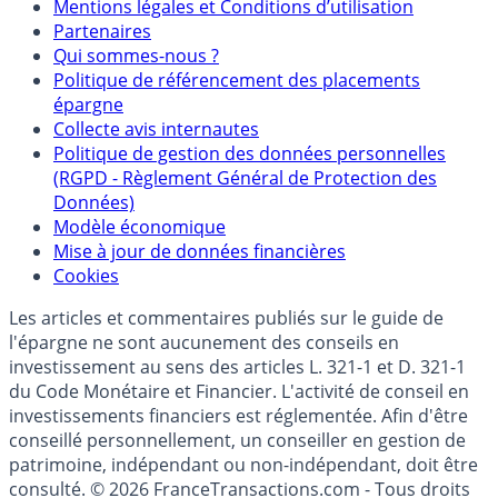
Mentions légales et Conditions d’utilisation
Partenaires
Qui sommes-nous ?
Politique de référencement des placements
épargne
Collecte avis internautes
Politique de gestion des données personnelles
(RGPD - Règlement Général de Protection des
Données)
Modèle économique
Mise à jour de données financières
Cookies
Les articles et commentaires publiés sur le guide de
l'épargne ne sont aucunement des conseils en
investissement au sens des articles L. 321-1 et D. 321-1
du Code Monétaire et Financier. L'activité de conseil en
investissements financiers est réglementée. Afin d'être
conseillé personnellement, un conseiller en gestion de
patrimoine, indépendant ou non-indépendant, doit être
consulté. © 2026 FranceTransactions.com - Tous droits