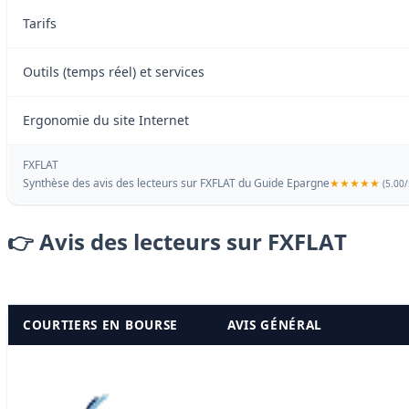
Tarifs
Outils (temps réel) et services
Ergonomie du site Internet
FXFLAT
Synthèse des avis des lecteurs sur FXFLAT du
Guide Epargne
(
5.00
/
👉 Avis des lecteurs sur FXFLAT
COURTIERS EN BOURSE
AVIS GÉNÉRAL