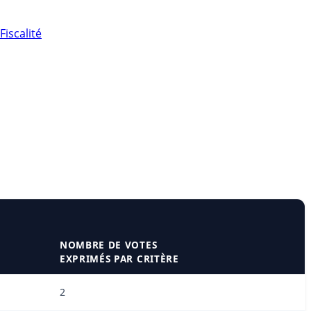
Fiscalité
NOMBRE DE VOTES
EXPRIMÉS PAR CRITÈRE
2