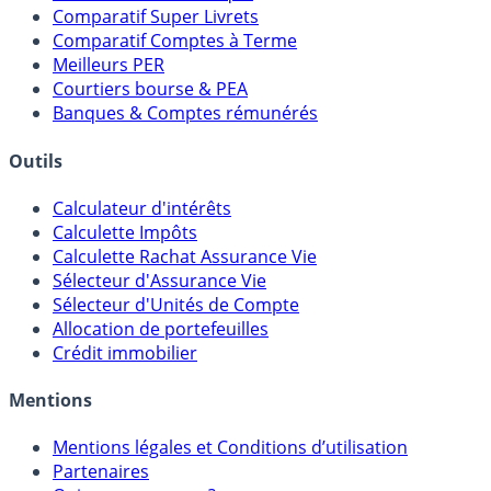
Comparatif Super Livrets
Comparatif Comptes à Terme
Meilleurs PER
Courtiers bourse & PEA
Banques & Comptes rémunérés
Outils
Calculateur d'intérêts
Calculette Impôts
Calculette Rachat Assurance Vie
Sélecteur d'Assurance Vie
Sélecteur d'Unités de Compte
Allocation de portefeuilles
Crédit immobilier
Mentions
Mentions légales et Conditions d’utilisation
Partenaires