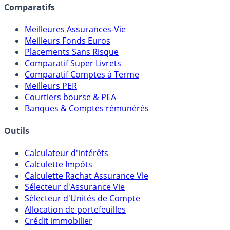
Comparatifs
Meilleures Assurances-Vie
Meilleurs Fonds Euros
Placements Sans Risque
Comparatif Super Livrets
Comparatif Comptes à Terme
Meilleurs PER
Courtiers bourse & PEA
Banques & Comptes rémunérés
Outils
Calculateur d'intérêts
Calculette Impôts
Calculette Rachat Assurance Vie
Sélecteur d'Assurance Vie
Sélecteur d'Unités de Compte
Allocation de portefeuilles
Crédit immobilier