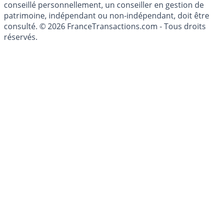
conseillé personnellement, un conseiller en gestion de
patrimoine, indépendant ou non-indépendant, doit être
consulté. © 2026 FranceTransactions.com - Tous droits
réservés.