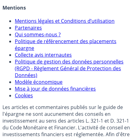
Mentions
Mentions légales et Conditions d’utilisation
Partenaires
Qui sommes-nous ?
Politique de référencement des placements
épargne
Collecte avis internautes
Politique de gestion des données personnelles
(RGPD - Règlement Général de Protection des
Données)
Modèle économique
Mise à jour de données financières
Cookies
Les articles et commentaires publiés sur le guide de
l'épargne ne sont aucunement des conseils en
investissement au sens des articles L. 321-1 et D. 321-1
du Code Monétaire et Financier. L'activité de conseil en
investissements financiers est réglementée. Afin d'être