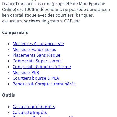
FranceTransactions.com (propriété de Mon Epargne
Online) est 100% indépendant, ne possède donc aucun
lien capitalistique avec des courtiers, banques,
assureurs, sociétés de gestion, CGP, etc.
Comparatifs
Meilleures Assurances-Vie
Meilleurs Fonds Euros
Placements Sans Risque
Comparatif Super Livrets
Comparatif Comptes à Terme
Meilleurs PER
Courtiers bourse & PEA
Banques & Comptes rémunérés
Outils
Calculateur d'intérêts
Calculette Impôts