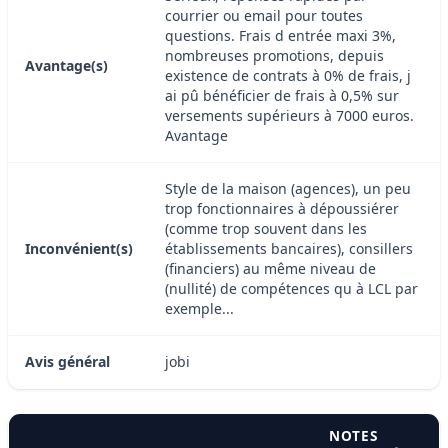
courrier ou email pour toutes
questions. Frais d entrée maxi 3%,
nombreuses promotions, depuis
Avantage(s)
existence de contrats à 0% de frais, j
ai pû bénéficier de frais à 0,5% sur
versements supérieurs à 7000 euros.
Avantage
Style de la maison (agences), un peu
trop fonctionnaires à dépoussiérer
(comme trop souvent dans les
Inconvénient(s)
établissements bancaires), consillers
(financiers) au même niveau de
(nullité) de compétences qu à LCL par
exemple...
Avis général
jobi
NOTES