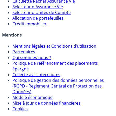
Calculette Rachat Assurance Vie
Sélecteur d'Assurance Vie
Sélecteur d'Unités de Compte
Allocation de portefeuilles
Crédit immobilier
Mentions
Mentions légales et Conditions d’utilisation
Partenaires
Qui sommes-nous ?
Politique de référencement des placements
épargne
Collecte avis internautes
Politique de gestion des données personnelles
(RGPD - Règlement Général de Protection des
Données)
Modèle économique
Mise à jour de données financières
Cookies