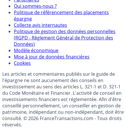
Qui sommes-nous ?
Politique de référencement des placements
épargne
Collecte avis internautes
Politique de gestion des données personnelles
(RGPD - Règlement Général de Protection des
Données)
Modèle économique
Mise à jour de données financières
Cookies
Les articles et commentaires publiés sur le guide de
l'épargne ne sont aucunement des conseils en
investissement au sens des articles L. 321-1 et D. 321-1
du Code Monétaire et Financier. L'activité de conseil en
investissements financiers est réglementée. Afin d'être
conseillé personnellement, un conseiller en gestion de
patrimoine, indépendant ou non-indépendant, doit être
consulté. © 2026 FranceTransactions.com - Tous droits
réservés.