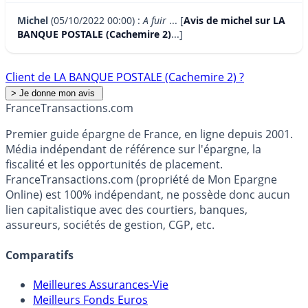
Michel
(05/10/2022 00:00) :
A fuir
... [
Avis de michel sur LA
BANQUE POSTALE (Cachemire 2)
...]
Client de LA BANQUE POSTALE (Cachemire 2) ?
France
Transactions.com
Premier guide épargne de France, en ligne depuis 2001.
Média indépendant de référence sur l'épargne, la
fiscalité et les opportunités de placement.
FranceTransactions.com (propriété de Mon Epargne
Online) est 100% indépendant, ne possède donc aucun
lien capitalistique avec des courtiers, banques,
assureurs, sociétés de gestion, CGP, etc.
Comparatifs
Meilleures Assurances-Vie
Meilleurs Fonds Euros