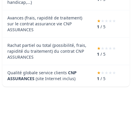
handicap,...)
Avances (frais, rapidité de traitement)
sur le contrat assurance vie CNP
1
/ 5
ASSURANCES
Rachat partiel ou total (possibilité, frais,
rapidité du traitement) du contrat CNP
1
/ 5
ASSURANCES
Qualité globale service clients
CNP
ASSURANCES
(site Internet inclus)
1
/ 5