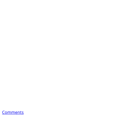
Comments