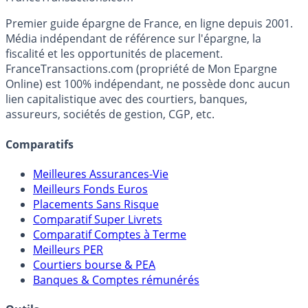
Premier guide épargne de France, en ligne depuis 2001.
Média indépendant de référence sur l'épargne, la
fiscalité et les opportunités de placement.
FranceTransactions.com (propriété de Mon Epargne
Online) est 100% indépendant, ne possède donc aucun
lien capitalistique avec des courtiers, banques,
assureurs, sociétés de gestion, CGP, etc.
Comparatifs
Meilleures Assurances-Vie
Meilleurs Fonds Euros
Placements Sans Risque
Comparatif Super Livrets
Comparatif Comptes à Terme
Meilleurs PER
Courtiers bourse & PEA
Banques & Comptes rémunérés