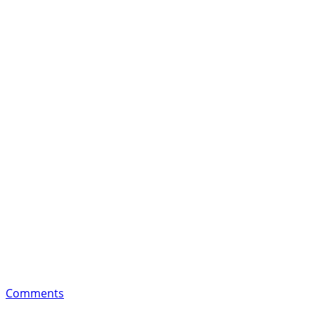
Comments