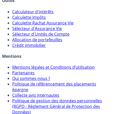
Outils
Calculateur d'intérêts
Calculette Impôts
Calculette Rachat Assurance Vie
Sélecteur d'Assurance Vie
Sélecteur d'Unités de Compte
Allocation de portefeuilles
Crédit immobilier
Mentions
Mentions légales et Conditions d’utilisation
Partenaires
Qui sommes-nous ?
Politique de référencement des placements
épargne
Collecte avis internautes
Politique de gestion des données personnelles
(RGPD - Règlement Général de Protection des
Données)