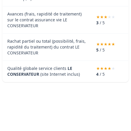
Avances (frais, rapidité de traitement)
sur le contrat assurance vie LE
3
/ 5
CONSERVATEUR
Rachat partiel ou total (possibilité, frais,
rapidité du traitement) du contrat LE
5
/ 5
CONSERVATEUR
Qualité globale service clients
LE
CONSERVATEUR
(site Internet inclus)
4
/ 5