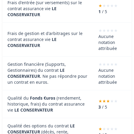
Frais d'entrée (sur versements) sur le
contrat assurance vie
LE
1
/ 5
CONSERVATEUR
Frais de gestion et d'arbitrages sur le
Aucune
contrat assurance vie
LE
notation
CONSERVATEUR
attribuée
Gestion financière (Supports,
Gestionnaires) du contrat
LE
Aucune
CONSERVATEUR
. Ne pas répondre pour
notation
un contrat en euros.
attribuée
Qualité du
Fonds €uros
(rendement,
historique, frais) du contrat assurance
3
/ 5
vie
LE CONSERVATEUR
Qualité des options du contrat
LE
CONSERVATEUR
(décès, rente,