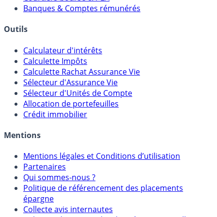
Banques & Comptes rémunérés
Outils
Calculateur d'intérêts
Calculette Impôts
Calculette Rachat Assurance Vie
Sélecteur d'Assurance Vie
Sélecteur d'Unités de Compte
Allocation de portefeuilles
Crédit immobilier
Mentions
Mentions légales et Conditions d’utilisation
Partenaires
Qui sommes-nous ?
Politique de référencement des placements
épargne
Collecte avis internautes