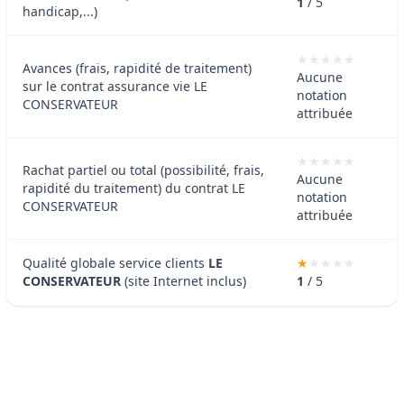
1
/ 5
handicap,...)
Avances (frais, rapidité de traitement)
Aucune
sur le contrat assurance vie LE
notation
CONSERVATEUR
attribuée
Rachat partiel ou total (possibilité, frais,
Aucune
rapidité du traitement) du contrat LE
notation
CONSERVATEUR
attribuée
Qualité globale service clients
LE
CONSERVATEUR
(site Internet inclus)
1
/ 5