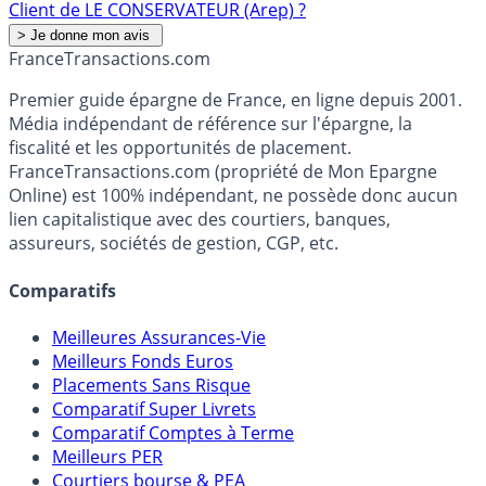
Client de LE CONSERVATEUR (Arep) ?
France
Transactions.com
Premier guide épargne de France, en ligne depuis 2001.
Média indépendant de référence sur l'épargne, la
fiscalité et les opportunités de placement.
FranceTransactions.com (propriété de Mon Epargne
Online) est 100% indépendant, ne possède donc aucun
lien capitalistique avec des courtiers, banques,
assureurs, sociétés de gestion, CGP, etc.
Comparatifs
Meilleures Assurances-Vie
Meilleurs Fonds Euros
Placements Sans Risque
Comparatif Super Livrets
Comparatif Comptes à Terme
Meilleurs PER
Courtiers bourse & PEA