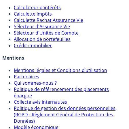
Calculateur d'intérêts
Calculette Impôts
Calculette Rachat Assurance Vie
Sélecteur d'Assurance Vie
Sélecteur d'Unités de Compte
Allocation de portefeuilles
Crédit immobilier
Mentions
Mentions légales et Conditions d’utilisation
Partenaires
Qui sommes-nous ?
Politique de référencement des placements
épargne
Collecte avis internautes
Politique de gestion des données personnelles
(RGPD - Règlement Général de Protection des
Données)
Modèle économique