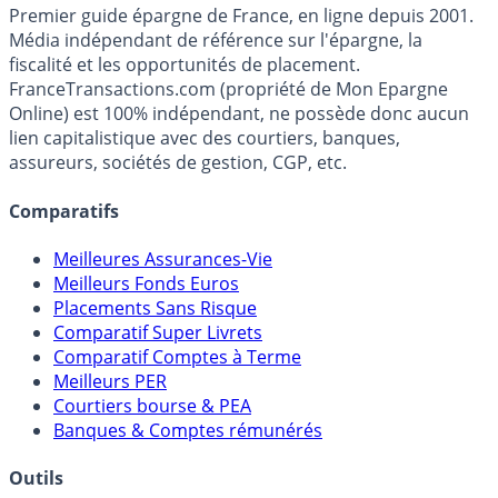
Premier guide épargne de France, en ligne depuis 2001.
Média indépendant de référence sur l'épargne, la
fiscalité et les opportunités de placement.
FranceTransactions.com (propriété de Mon Epargne
Online) est 100% indépendant, ne possède donc aucun
lien capitalistique avec des courtiers, banques,
assureurs, sociétés de gestion, CGP, etc.
Comparatifs
Meilleures Assurances-Vie
Meilleurs Fonds Euros
Placements Sans Risque
Comparatif Super Livrets
Comparatif Comptes à Terme
Meilleurs PER
Courtiers bourse & PEA
Banques & Comptes rémunérés
Outils