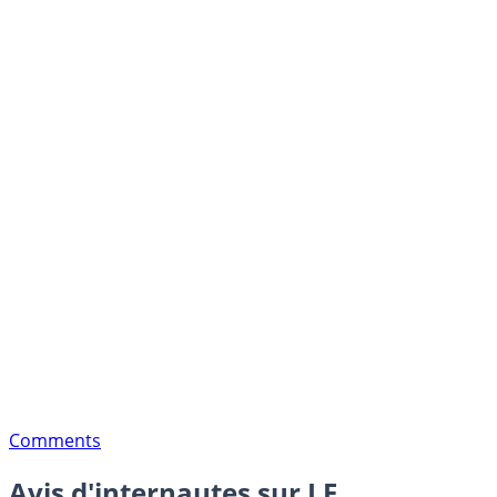
Comments
Avis d'internautes sur LE