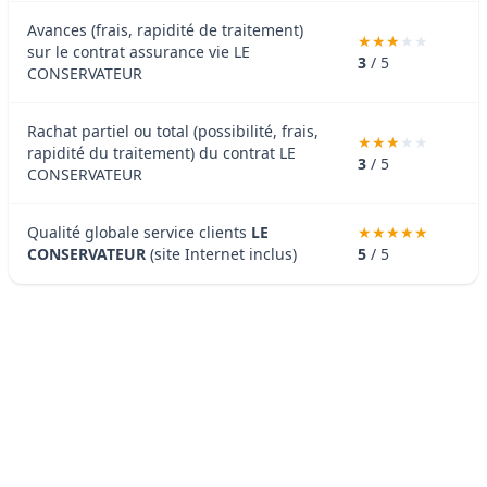
Avances (frais, rapidité de traitement)
sur le contrat assurance vie LE
3
/ 5
CONSERVATEUR
Rachat partiel ou total (possibilité, frais,
rapidité du traitement) du contrat LE
3
/ 5
CONSERVATEUR
Qualité globale service clients
LE
CONSERVATEUR
(site Internet inclus)
5
/ 5