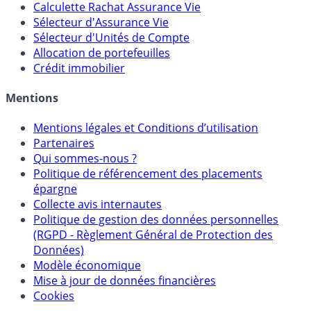
Calculette Rachat Assurance Vie
Sélecteur d'Assurance Vie
Sélecteur d'Unités de Compte
Allocation de portefeuilles
Crédit immobilier
Mentions
Mentions légales et Conditions d’utilisation
Partenaires
Qui sommes-nous ?
Politique de référencement des placements
épargne
Collecte avis internautes
Politique de gestion des données personnelles
(RGPD - Règlement Général de Protection des
Données)
Modèle économique
Mise à jour de données financières
Cookies