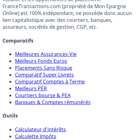
FranceTransactions.com (propriété de Mon Epargne
Online) est 100% indépendant, ne possède donc aucun
lien capitalistique avec des courtiers, banques,
assureurs, sociétés de gestion, CGP, etc.
Comparatifs
Meilleures Assurances-Vie
Meilleurs Fonds Euros
Placements Sans Risque
Comparatif Super Livrets
Comparatif Comptes à Terme
Meilleurs PER
Courtiers bourse & PEA
Banques & Comptes rémunérés
Outils
Calculateur d'intérêts
Calculette Impôts