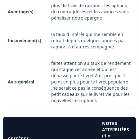
plus de frais de gestion , les options
Avantage(s)
du contrat(décés) et les avances sans
pénaliser notre epargne
la taux d intérêt qui me semble en
Inconvénient(s)
retrait depuis quelques années par
rapport à d autres compagnie
faites attention au taux de rendement
qui stagne cet année et qui est
dépassé par le livret A et presque 1
Avis général
point en plus pour le livret populaire
,ne serait ce pas la conséquence des
petit cadeaux sur le livret vie pour les
nouvelles inscriptions
NOTES
ATTRIBUÉES
(1 =
CRITÈRES