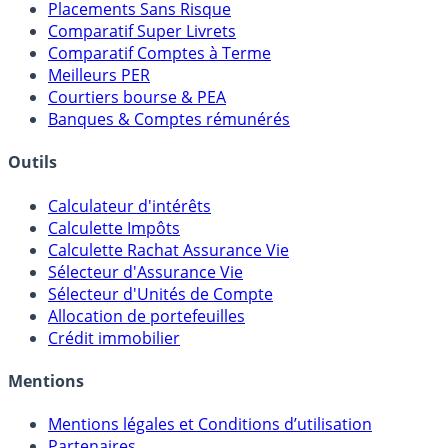
Placements Sans Risque
Comparatif Super Livrets
Comparatif Comptes à Terme
Meilleurs PER
Courtiers bourse & PEA
Banques & Comptes rémunérés
Outils
Calculateur d'intérêts
Calculette Impôts
Calculette Rachat Assurance Vie
Sélecteur d'Assurance Vie
Sélecteur d'Unités de Compte
Allocation de portefeuilles
Crédit immobilier
Mentions
Mentions légales et Conditions d’utilisation
Partenaires