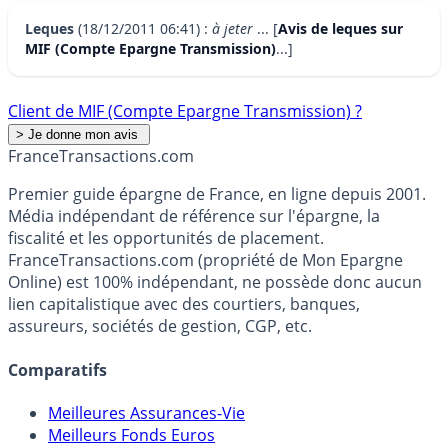
Leques
(18/12/2011 06:41) :
à jeter
... [
Avis de leques sur
MIF (Compte Epargne Transmission)
...]
Client de MIF (Compte Epargne Transmission) ?
France
Transactions.com
Premier guide épargne de France, en ligne depuis 2001.
Média indépendant de référence sur l'épargne, la
fiscalité et les opportunités de placement.
FranceTransactions.com (propriété de Mon Epargne
Online) est 100% indépendant, ne possède donc aucun
lien capitalistique avec des courtiers, banques,
assureurs, sociétés de gestion, CGP, etc.
Comparatifs
Meilleures Assurances-Vie
Meilleurs Fonds Euros