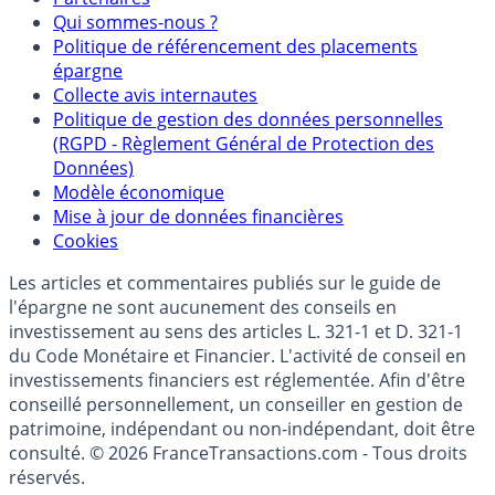
Qui sommes-nous ?
Politique de référencement des placements
épargne
Collecte avis internautes
Politique de gestion des données personnelles
(RGPD - Règlement Général de Protection des
Données)
Modèle économique
Mise à jour de données financières
Cookies
Les articles et commentaires publiés sur le guide de
l'épargne ne sont aucunement des conseils en
investissement au sens des articles L. 321-1 et D. 321-1
du Code Monétaire et Financier. L'activité de conseil en
investissements financiers est réglementée. Afin d'être
conseillé personnellement, un conseiller en gestion de
patrimoine, indépendant ou non-indépendant, doit être
consulté. © 2026 FranceTransactions.com - Tous droits
réservés.