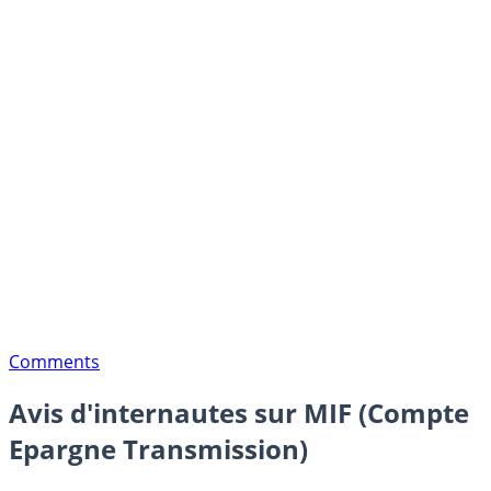
Comments
Avis d'internautes sur MIF (Compte
Epargne Transmission)