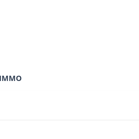
V IMMO