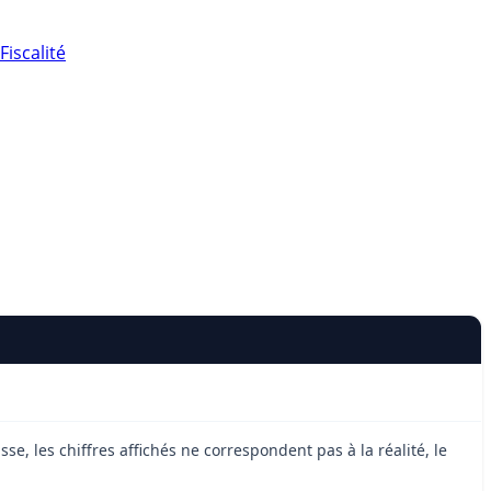
Fiscalité
e, les chiffres affichés ne correspondent pas à la réalité, le