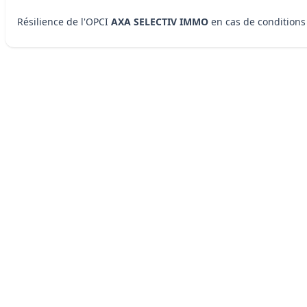
Résilience de l'OPCI
AXA SELECTIV IMMO
en cas de conditions