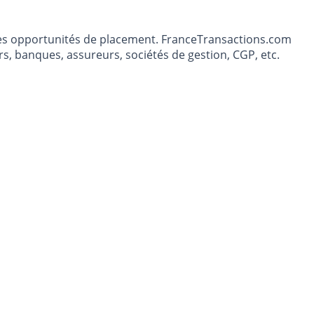
t les opportunités de placement. FranceTransactions.com
s, banques, assureurs, sociétés de gestion, CGP, etc.