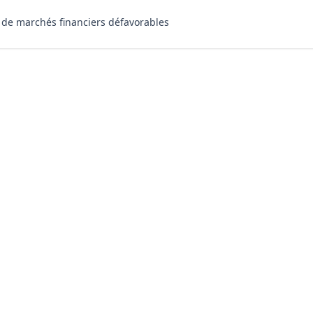
 de marchés financiers défavorables