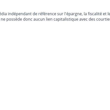
dia indépendant de référence sur l'épargne, la fiscalité e
e possède donc aucun lien capitalistique avec des courtier