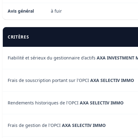
Avis général
à fuir
CRITÈRES
Fiabilité et sérieux du gestionnaire d'actifs
AXA INVESTMENT 
Frais de souscription portant sur l'OPCI
AXA SELECTIV IMMO
Rendements historiques de l'OPCI
AXA SELECTIV IMMO
Frais de gestion de l'OPCI
AXA SELECTIV IMMO