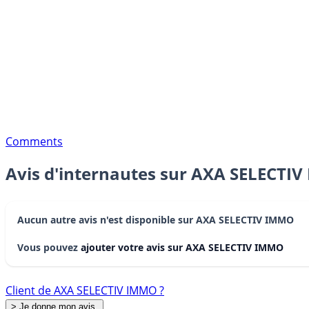
Comments
Avis d'internautes sur AXA SELECTI
Aucun autre avis n'est disponible sur AXA SELECTIV IMMO
Vous pouvez
ajouter votre avis sur AXA SELECTIV IMMO
Client de AXA SELECTIV IMMO ?