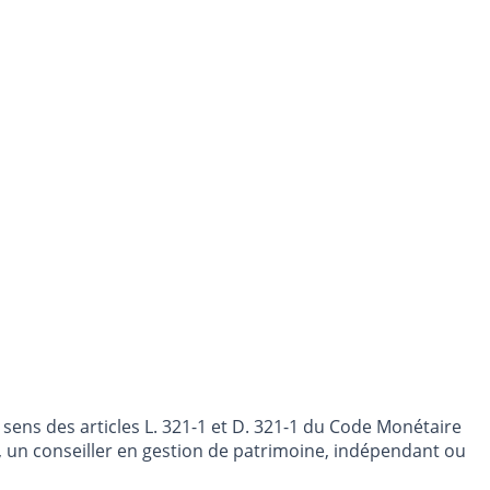
sens des articles L. 321-1 et D. 321-1 du Code Monétaire
nt, un conseiller en gestion de patrimoine, indépendant ou