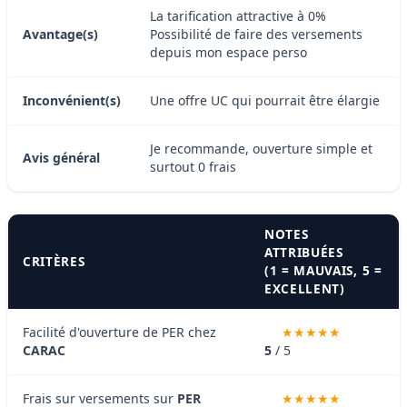
La tarification attractive à 0%
Avantage(s)
Possibilité de faire des versements
depuis mon espace perso
Inconvénient(s)
Une offre UC qui pourrait être élargie
Je recommande, ouverture simple et
Avis général
surtout 0 frais
NOTES
ATTRIBUÉES
CRITÈRES
(1 = MAUVAIS, 5 =
EXCELLENT)
Facilité d'ouverture de PER chez
CARAC
5
/ 5
Frais sur versements sur
PER