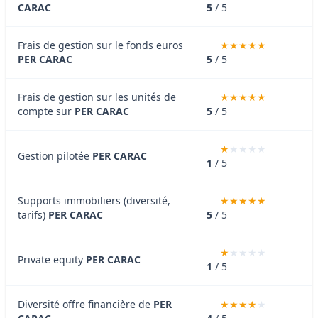
CARAC
5
/ 5
Frais de gestion sur le fonds euros
PER CARAC
5
/ 5
Frais de gestion sur les unités de
compte sur
PER CARAC
5
/ 5
Gestion pilotée
PER CARAC
1
/ 5
Supports immobiliers (diversité,
tarifs)
PER CARAC
5
/ 5
Private equity
PER CARAC
1
/ 5
Diversité offre financière de
PER