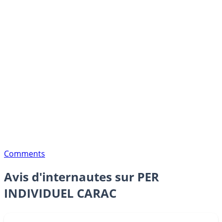
Comments
Avis d'internautes sur PER
INDIVIDUEL CARAC