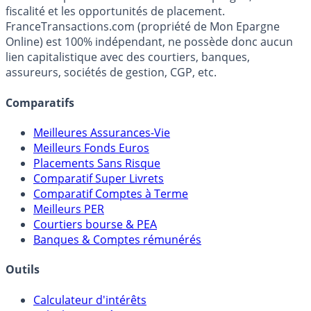
fiscalité et les opportunités de placement.
FranceTransactions.com (propriété de Mon Epargne
Online) est 100% indépendant, ne possède donc aucun
lien capitalistique avec des courtiers, banques,
assureurs, sociétés de gestion, CGP, etc.
Comparatifs
Meilleures Assurances-Vie
Meilleurs Fonds Euros
Placements Sans Risque
Comparatif Super Livrets
Comparatif Comptes à Terme
Meilleurs PER
Courtiers bourse & PEA
Banques & Comptes rémunérés
Outils
Calculateur d'intérêts