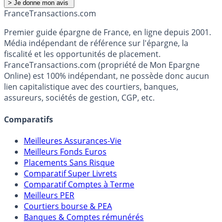
France
Transactions.com
Premier guide épargne de France, en ligne depuis 2001.
Média indépendant de référence sur l'épargne, la
fiscalité et les opportunités de placement.
FranceTransactions.com (propriété de Mon Epargne
Online) est 100% indépendant, ne possède donc aucun
lien capitalistique avec des courtiers, banques,
assureurs, sociétés de gestion, CGP, etc.
Comparatifs
Meilleures Assurances-Vie
Meilleurs Fonds Euros
Placements Sans Risque
Comparatif Super Livrets
Comparatif Comptes à Terme
Meilleurs PER
Courtiers bourse & PEA
Banques & Comptes rémunérés