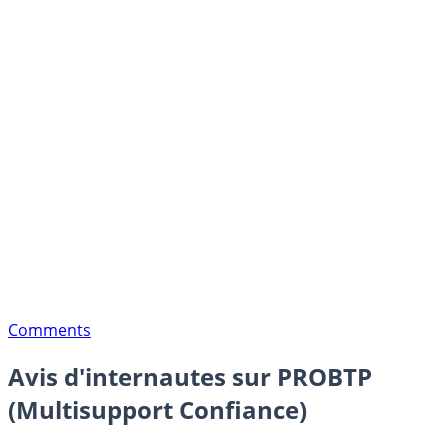
Comments
Avis d'internautes sur PROBTP
(Multisupport Confiance)