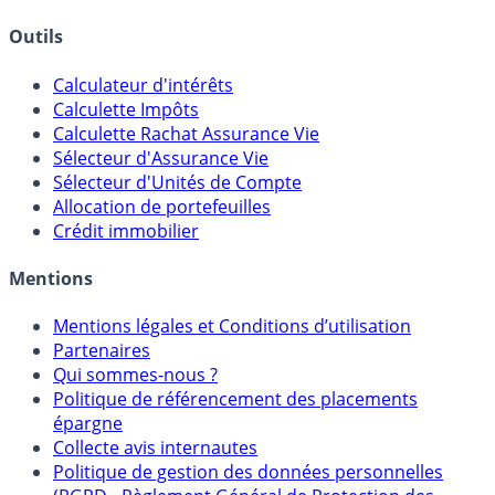
Outils
Calculateur d'intérêts
Calculette Impôts
Calculette Rachat Assurance Vie
Sélecteur d'Assurance Vie
Sélecteur d'Unités de Compte
Allocation de portefeuilles
Crédit immobilier
Mentions
Mentions légales et Conditions d’utilisation
Partenaires
Qui sommes-nous ?
Politique de référencement des placements
épargne
Collecte avis internautes
Politique de gestion des données personnelles