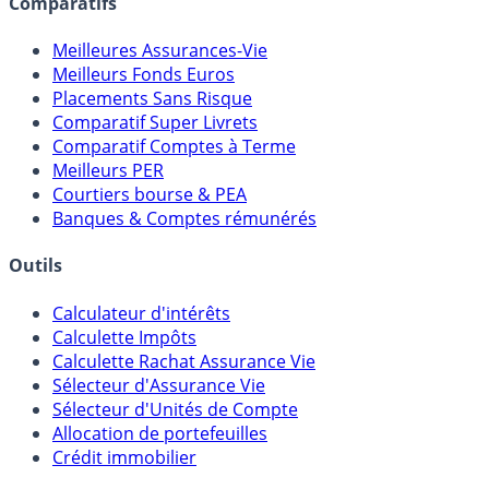
Comparatifs
Meilleures Assurances-Vie
Meilleurs Fonds Euros
Placements Sans Risque
Comparatif Super Livrets
Comparatif Comptes à Terme
Meilleurs PER
Courtiers bourse & PEA
Banques & Comptes rémunérés
Outils
Calculateur d'intérêts
Calculette Impôts
Calculette Rachat Assurance Vie
Sélecteur d'Assurance Vie
Sélecteur d'Unités de Compte
Allocation de portefeuilles
Crédit immobilier