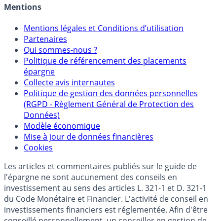
Mentions
Mentions légales et Conditions d’utilisation
Partenaires
Qui sommes-nous ?
Politique de référencement des placements
épargne
Collecte avis internautes
Politique de gestion des données personnelles
(RGPD - Règlement Général de Protection des
Données)
Modèle économique
Mise à jour de données financières
Cookies
Les articles et commentaires publiés sur le guide de
l'épargne ne sont aucunement des conseils en
investissement au sens des articles L. 321-1 et D. 321-1
du Code Monétaire et Financier. L'activité de conseil en
investissements financiers est réglementée. Afin d'être
conseillé personnellement, un conseiller en gestion de