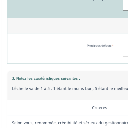
Principaux défauts
*
3. Notez les caratéristiques suivantes :
L'échelle va de 1 à 5 : 1 étant le moins bon, 5 étant le meill
Critères
Selon vous, renommée, crédibilité et sérieux du gestionnai