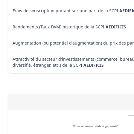
Frais de souscription portant sur une part de la SCPI
AEDIFI
Rendements (Taux DVM) historique de la SCPI
AEDIFICIS
Augmentation (ou potentiel d'augmentation) du prix des par
Attractivité du secteur d'investissements (commerce, bureau
diversifié, étranger, etc.) de la SCPI
AEDIFICIS
Votre recommandation générale
*