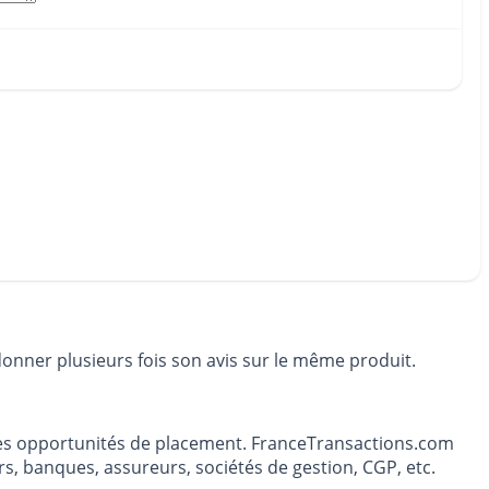
donner plusieurs fois son avis sur le même produit.
t les opportunités de placement. FranceTransactions.com
s, banques, assureurs, sociétés de gestion, CGP, etc.