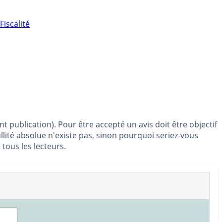
Fiscalité
t publication). Pour être accepté un avis doit être objectif
llité absolue n'existe pas, sinon pourquoi seriez-vous
tous les lecteurs.