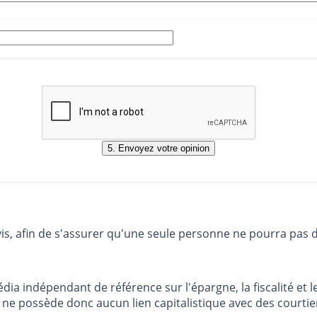
vis, afin de s'assurer qu'une seule personne ne pourra pas 
dia indépendant de référence sur l'épargne, la fiscalité e
e possède donc aucun lien capitalistique avec des courtier