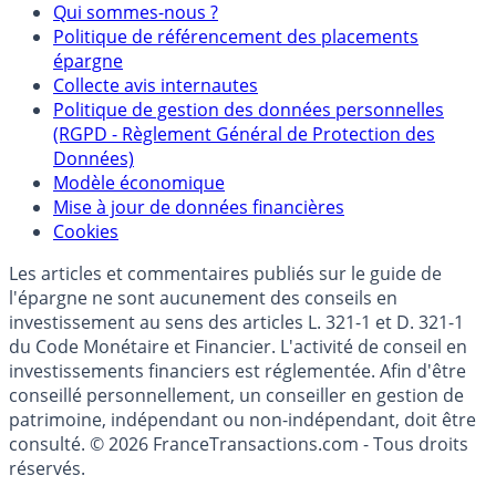
Qui sommes-nous ?
Politique de référencement des placements
épargne
Collecte avis internautes
Politique de gestion des données personnelles
(RGPD - Règlement Général de Protection des
Données)
Modèle économique
Mise à jour de données financières
Cookies
Les articles et commentaires publiés sur le guide de
l'épargne ne sont aucunement des conseils en
investissement au sens des articles L. 321-1 et D. 321-1
du Code Monétaire et Financier. L'activité de conseil en
investissements financiers est réglementée. Afin d'être
conseillé personnellement, un conseiller en gestion de
patrimoine, indépendant ou non-indépendant, doit être
consulté. © 2026 FranceTransactions.com - Tous droits
réservés.