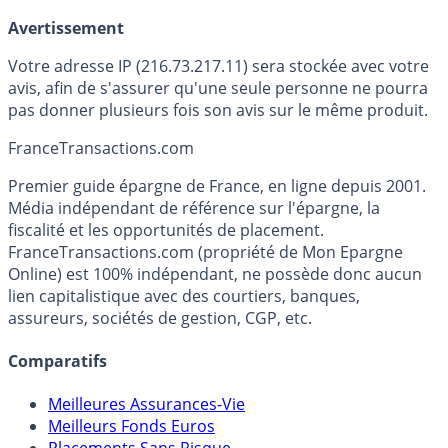
Avertissement
Votre adresse IP (216.73.217.11) sera stockée avec votre
avis, afin de s'assurer qu'une seule personne ne pourra
pas donner plusieurs fois son avis sur le même produit.
France
Transactions.com
Premier guide épargne de France, en ligne depuis 2001.
Média indépendant de référence sur l'épargne, la
fiscalité et les opportunités de placement.
FranceTransactions.com (propriété de Mon Epargne
Online) est 100% indépendant, ne possède donc aucun
lien capitalistique avec des courtiers, banques,
assureurs, sociétés de gestion, CGP, etc.
Comparatifs
Meilleures Assurances-Vie
Meilleurs Fonds Euros