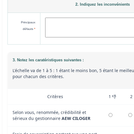
2. Indiquez les inconvénients
Principaux
défauts
*
3. Notez les caratéristiques suivantes :
L'échelle va de 1 à 5 : 1 étant le moins bon, 5 étant le meille
pour chacun des critères.
Critères
1 👎
2
Selon vous, renommée, crédibilité et
sérieux du gestionnaire
AEW CILOGER