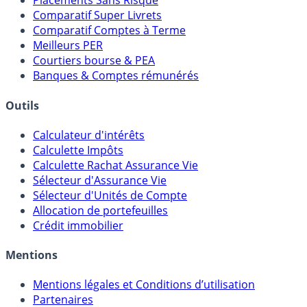
Placements Sans Risque
Comparatif Super Livrets
Comparatif Comptes à Terme
Meilleurs PER
Courtiers bourse & PEA
Banques & Comptes rémunérés
Outils
Calculateur d'intérêts
Calculette Impôts
Calculette Rachat Assurance Vie
Sélecteur d'Assurance Vie
Sélecteur d'Unités de Compte
Allocation de portefeuilles
Crédit immobilier
Mentions
Mentions légales et Conditions d’utilisation
Partenaires