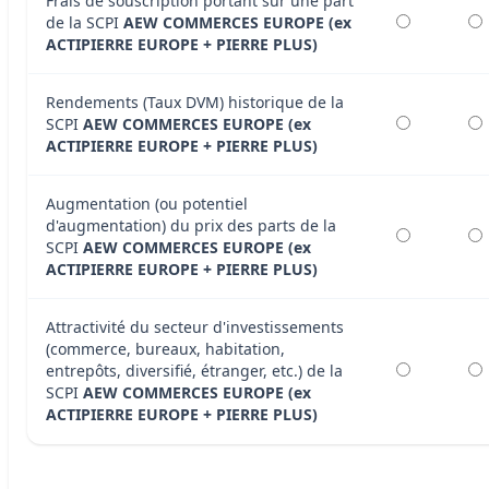
Frais de souscription portant sur une part
de la SCPI
AEW COMMERCES EUROPE (ex
ACTIPIERRE EUROPE + PIERRE PLUS)
Rendements (Taux DVM) historique de la
SCPI
AEW COMMERCES EUROPE (ex
ACTIPIERRE EUROPE + PIERRE PLUS)
Augmentation (ou potentiel
d'augmentation) du prix des parts de la
SCPI
AEW COMMERCES EUROPE (ex
ACTIPIERRE EUROPE + PIERRE PLUS)
Attractivité du secteur d'investissements
(commerce, bureaux, habitation,
entrepôts, diversifié, étranger, etc.) de la
SCPI
AEW COMMERCES EUROPE (ex
ACTIPIERRE EUROPE + PIERRE PLUS)