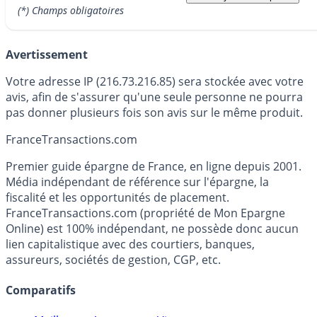
(*) Champs obligatoires
Avertissement
Votre adresse IP (216.73.216.85) sera stockée avec votre
avis, afin de s'assurer qu'une seule personne ne pourra
pas donner plusieurs fois son avis sur le même produit.
France
Transactions.com
Premier guide épargne de France, en ligne depuis 2001.
Média indépendant de référence sur l'épargne, la
fiscalité et les opportunités de placement.
FranceTransactions.com (propriété de Mon Epargne
Online) est 100% indépendant, ne possède donc aucun
lien capitalistique avec des courtiers, banques,
assureurs, sociétés de gestion, CGP, etc.
Comparatifs