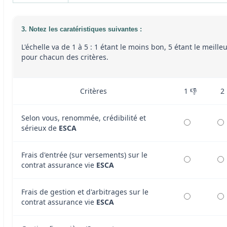
3. Notez les caratéristiques suivantes :
L'échelle va de 1 à 5 : 1 étant le moins bon, 5 étant le meille
pour chacun des critères.
Critères
1 👎
2
Selon vous, renommée, crédibilité et
sérieux de
ESCA
Frais d'entrée (sur versements) sur le
contrat assurance vie
ESCA
Frais de gestion et d'arbitrages sur le
contrat assurance vie
ESCA