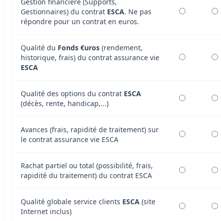
Gestion financière (Supports,
Gestionnaires) du contrat
ESCA
. Ne pas
répondre pour un contrat en euros.
Qualité du
Fonds €uros
(rendement,
historique, frais) du contrat assurance vie
ESCA
Qualité des options du contrat
ESCA
(décès, rente, handicap,...)
Avances (frais, rapidité de traitement) sur
le contrat assurance vie ESCA
Rachat partiel ou total (possibilité, frais,
rapidité du traitement) du contrat ESCA
Qualité globale service clients
ESCA
(site
Internet inclus)