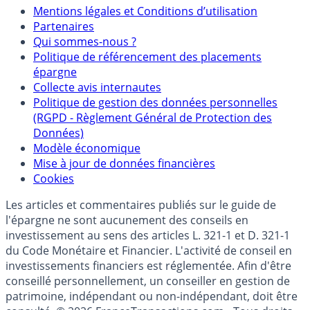
Mentions légales et Conditions d’utilisation
Partenaires
Qui sommes-nous ?
Politique de référencement des placements
épargne
Collecte avis internautes
Politique de gestion des données personnelles
(RGPD - Règlement Général de Protection des
Données)
Modèle économique
Mise à jour de données financières
Cookies
Les articles et commentaires publiés sur le guide de
l'épargne ne sont aucunement des conseils en
investissement au sens des articles L. 321-1 et D. 321-1
du Code Monétaire et Financier. L'activité de conseil en
investissements financiers est réglementée. Afin d'être
conseillé personnellement, un conseiller en gestion de
patrimoine, indépendant ou non-indépendant, doit être