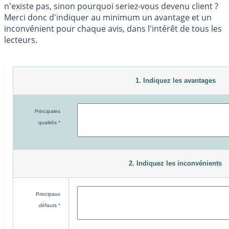
n'existe pas, sinon pourquoi seriez-vous devenu client ?
Merci donc d'indiquer au minimum un avantage et un
inconvénient pour chaque avis, dans l'intérêt de tous les
lecteurs.
1. Indiquez les avantages
Principales
qualités
*
2. Indiquez les inconvénients
Principaux
défauts
*