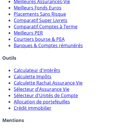
Meilleures Assurances-Vie
Meilleurs Fonds Euros
Placements Sans Risque
Comparatif Super Livrets
Comparatif Comptes à Terme
Meilleurs PER
Courtiers bourse & PEA
Banques & Comptes rémunérés
Outils
Calculateur d'intérêts
Calculette Impôts
Calculette Rachat Assurance Vie
Sélecteur d'Assurance Vie
Sélecteur d'Unités de Compte
Allocation de portefeuilles
Crédit immobilier
Mentions