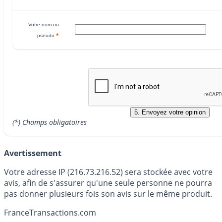
Votre nom ou
*
pseudo
(*) Champs obligatoires
Avertissement
Votre adresse IP (216.73.216.52) sera stockée avec votre
avis, afin de s'assurer qu'une seule personne ne pourra
pas donner plusieurs fois son avis sur le même produit.
France
Transactions.com