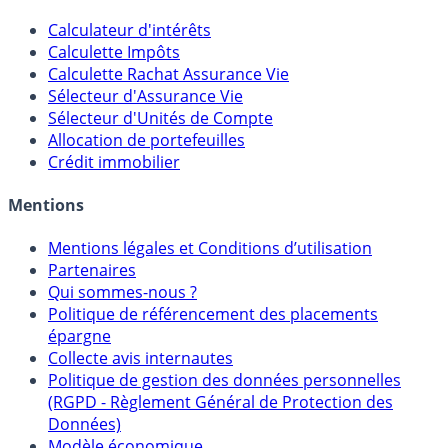
Calculateur d'intérêts
Calculette Impôts
Calculette Rachat Assurance Vie
Sélecteur d'Assurance Vie
Sélecteur d'Unités de Compte
Allocation de portefeuilles
Crédit immobilier
Mentions
Mentions légales et Conditions d’utilisation
Partenaires
Qui sommes-nous ?
Politique de référencement des placements
épargne
Collecte avis internautes
Politique de gestion des données personnelles
(RGPD - Règlement Général de Protection des
Données)
Modèle économique