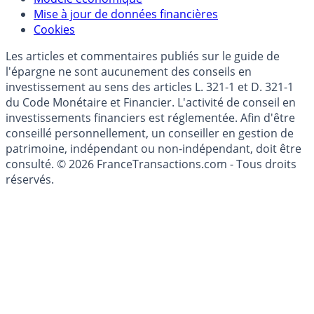
Mise à jour de données financières
Cookies
Les articles et commentaires publiés sur le guide de
l'épargne ne sont aucunement des conseils en
investissement au sens des articles L. 321-1 et D. 321-1
du Code Monétaire et Financier. L'activité de conseil en
investissements financiers est réglementée. Afin d'être
conseillé personnellement, un conseiller en gestion de
patrimoine, indépendant ou non-indépendant, doit être
consulté. © 2026 FranceTransactions.com - Tous droits
réservés.