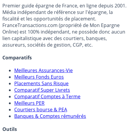
Premier guide épargne de France, en ligne depuis 2001.
Média indépendant de référence sur l'épargne, la
fiscalité et les opportunités de placement.
FranceTransactions.com (propriété de Mon Epargne
Online) est 100% indépendant, ne possède donc aucun
lien capitalistique avec des courtiers, banques,
assureurs, sociétés de gestion, CGP, etc.
Comparatifs
Meilleures Assurances-Vie
Meilleurs Fonds Euros
Placements Sans Risque
Comparatif Super Livrets
Comparatif Comptes à Terme
Meilleurs PER
Courtiers bourse & PEA
Banques & Comptes rémunérés
Outils