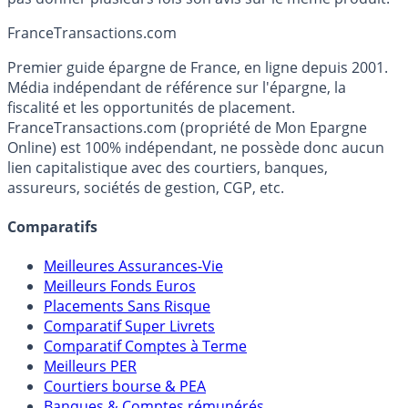
France
Transactions.com
Premier guide épargne de France, en ligne depuis 2001.
Média indépendant de référence sur l'épargne, la
fiscalité et les opportunités de placement.
FranceTransactions.com (propriété de Mon Epargne
Online) est 100% indépendant, ne possède donc aucun
lien capitalistique avec des courtiers, banques,
assureurs, sociétés de gestion, CGP, etc.
Comparatifs
Meilleures Assurances-Vie
Meilleurs Fonds Euros
Placements Sans Risque
Comparatif Super Livrets
Comparatif Comptes à Terme
Meilleurs PER
Courtiers bourse & PEA
Banques & Comptes rémunérés