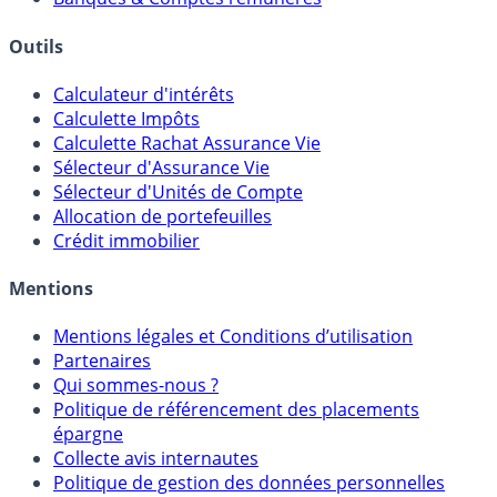
Outils
Calculateur d'intérêts
Calculette Impôts
Calculette Rachat Assurance Vie
Sélecteur d'Assurance Vie
Sélecteur d'Unités de Compte
Allocation de portefeuilles
Crédit immobilier
Mentions
Mentions légales et Conditions d’utilisation
Partenaires
Qui sommes-nous ?
Politique de référencement des placements
épargne
Collecte avis internautes
Politique de gestion des données personnelles