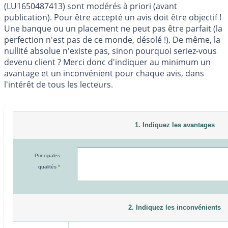
(LU1650487413) sont modérés à priori (avant
publication). Pour être accepté un avis doit être objectif !
Une banque ou un placement ne peut pas être parfait (la
perfection n'est pas de ce monde, désolé !). De même, la
nullité absolue n'existe pas, sinon pourquoi seriez-vous
devenu client ? Merci donc d'indiquer au minimum un
avantage et un inconvénient pour chaque avis, dans
l'intérêt de tous les lecteurs.
1. Indiquez les avantages
Principales
qualités
*
2. Indiquez les inconvénients