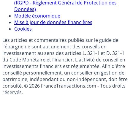
(RGPD - Règlement Général de Protection des
Données)
Modèle économique
Mise à jour de données financières
Cookies
Les articles et commentaires publiés sur le guide de
l'épargne ne sont aucunement des conseils en
investissement au sens des articles L. 321-1 et D. 321-1
du Code Monétaire et Financier. L'activité de conseil en
investissements financiers est réglementée. Afin d'être
conseillé personnellement, un conseiller en gestion de
patrimoine, indépendant ou non-indépendant, doit être
consulté. © 2026 FranceTransactions.com - Tous droits
réservés.