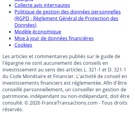
Collecte avis internautes
Politique de gestion des données personnelles
(RGPD - Règlement Général de Protection des
Données)
Modèle économique
Mise à jour de données financières
Cookies
Les articles et commentaires publiés sur le guide de
l'épargne ne sont aucunement des conseils en
investissement au sens des articles L. 321-1 et D. 321-1
du Code Monétaire et Financier. L'activité de conseil en
investissements financiers est réglementée. Afin d'être
conseillé personnellement, un conseiller en gestion de
patrimoine, indépendant ou non-indépendant, doit être
consulté. © 2026 FranceTransactions.com - Tous droits
réservés.