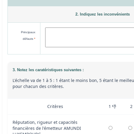
2. Indiquez les inconvénients
Principaux
défauts
*
3. Notez les caratéristiques suivantes :
L'échelle va de 1 à 5 : 1 étant le moins bon, 5 étant le meille
pour chacun des critères.
Critères
1 👎
2
Réputation, rigueur et capacités
financières de l'émetteur AMUNDI