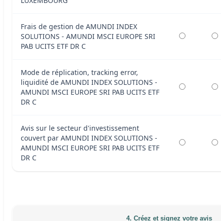
LUXEMBOURG
Frais de gestion de AMUNDI INDEX
SOLUTIONS - AMUNDI MSCI EUROPE SRI
PAB UCITS ETF DR C
Mode de réplication, tracking error,
liquidité de AMUNDI INDEX SOLUTIONS -
AMUNDI MSCI EUROPE SRI PAB UCITS ETF
DR C
Avis sur le secteur d'investissement
couvert par AMUNDI INDEX SOLUTIONS -
AMUNDI MSCI EUROPE SRI PAB UCITS ETF
DR C
4. Créez et signez votre avis