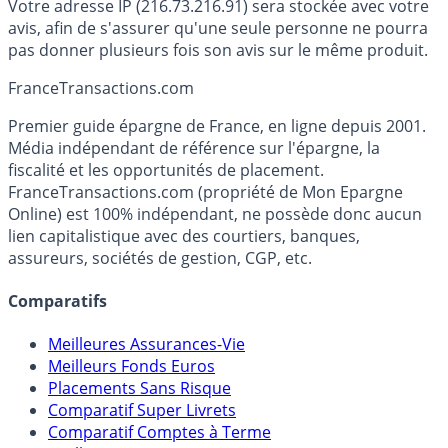
Votre adresse IP (216.73.216.91) sera stockée avec votre
avis, afin de s'assurer qu'une seule personne ne pourra
pas donner plusieurs fois son avis sur le même produit.
France
Transactions.com
Premier guide épargne de France, en ligne depuis 2001.
Média indépendant de référence sur l'épargne, la
fiscalité et les opportunités de placement.
FranceTransactions.com (propriété de Mon Epargne
Online) est 100% indépendant, ne possède donc aucun
lien capitalistique avec des courtiers, banques,
assureurs, sociétés de gestion, CGP, etc.
Comparatifs
Meilleures Assurances-Vie
Meilleurs Fonds Euros
Placements Sans Risque
Comparatif Super Livrets
Comparatif Comptes à Terme