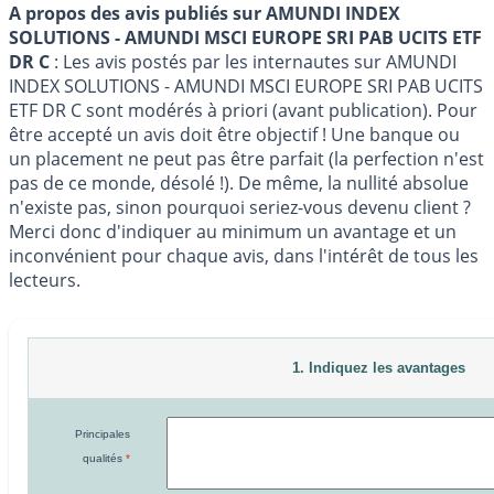
A propos des avis publiés sur AMUNDI INDEX
SOLUTIONS - AMUNDI MSCI EUROPE SRI PAB UCITS ETF
DR C
: Les avis postés par les internautes sur AMUNDI
INDEX SOLUTIONS - AMUNDI MSCI EUROPE SRI PAB UCITS
ETF DR C sont modérés à priori (avant publication). Pour
être accepté un avis doit être objectif ! Une banque ou
un placement ne peut pas être parfait (la perfection n'est
pas de ce monde, désolé !). De même, la nullité absolue
n'existe pas, sinon pourquoi seriez-vous devenu client ?
Merci donc d'indiquer au minimum un avantage et un
inconvénient pour chaque avis, dans l'intérêt de tous les
lecteurs.
1. Indiquez les avantages
Principales
qualités
*