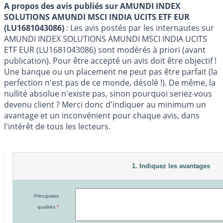
A propos des avis publiés sur AMUNDI INDEX
SOLUTIONS AMUNDI MSCI INDIA UCITS ETF EUR
(LU1681043086)
: Les avis postés par les internautes sur
AMUNDI INDEX SOLUTIONS AMUNDI MSCI INDIA UCITS
ETF EUR (LU1681043086) sont modérés à priori (avant
publication). Pour être accepté un avis doit être objectif !
Une banque ou un placement ne peut pas être parfait (la
perfection n'est pas de ce monde, désolé !). De même, la
nullité absolue n'existe pas, sinon pourquoi seriez-vous
devenu client ? Merci donc d'indiquer au minimum un
avantage et un inconvénient pour chaque avis, dans
l'intérêt de tous les lecteurs.
1. Indiquez les avantages
Principales
qualités
*