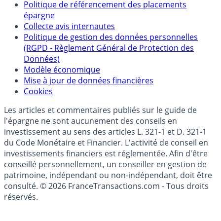
Politique de référencement des placements
épargne
Collecte avis internautes
Politique de gestion des données personnelles
(RGPD - Règlement Général de Protection des
Données)
Modèle économique
Mise à jour de données financières
Cookies
Les articles et commentaires publiés sur le guide de
l'épargne ne sont aucunement des conseils en
investissement au sens des articles L. 321-1 et D. 321-1
du Code Monétaire et Financier. L'activité de conseil en
investissements financiers est réglementée. Afin d'être
conseillé personnellement, un conseiller en gestion de
patrimoine, indépendant ou non-indépendant, doit être
consulté. © 2026 FranceTransactions.com - Tous droits
réservés.