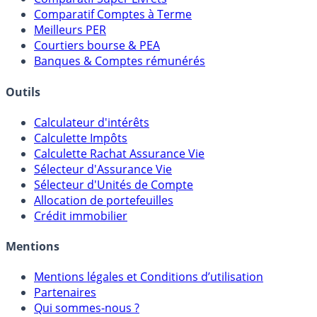
Comparatif Comptes à Terme
Meilleurs PER
Courtiers bourse & PEA
Banques & Comptes rémunérés
Outils
Calculateur d'intérêts
Calculette Impôts
Calculette Rachat Assurance Vie
Sélecteur d'Assurance Vie
Sélecteur d'Unités de Compte
Allocation de portefeuilles
Crédit immobilier
Mentions
Mentions légales et Conditions d’utilisation
Partenaires
Qui sommes-nous ?