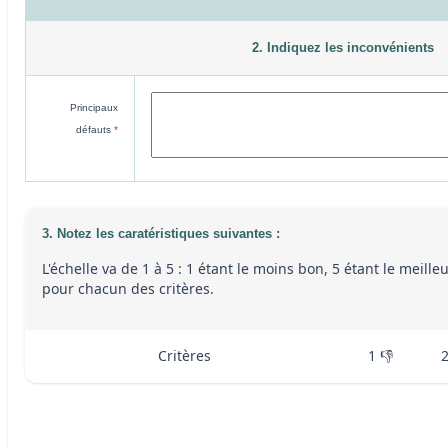
2. Indiquez les inconvénients
Principaux
défauts
*
3. Notez les caratéristiques suivantes :
L'échelle va de 1 à 5 : 1 étant le moins bon, 5 étant le meille
pour chacun des critères.
Critères
1 👎