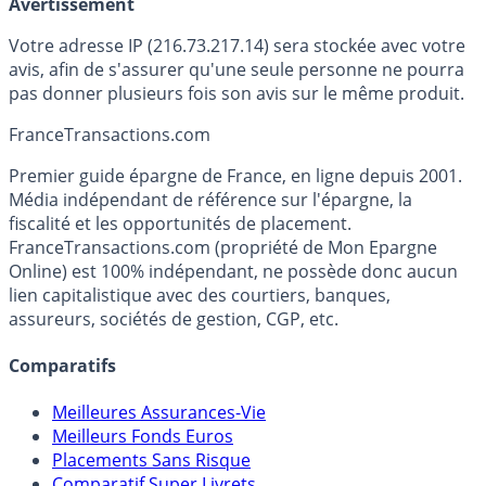
Avertissement
Votre adresse IP (216.73.217.14) sera stockée avec votre
avis, afin de s'assurer qu'une seule personne ne pourra
pas donner plusieurs fois son avis sur le même produit.
France
Transactions.com
Premier guide épargne de France, en ligne depuis 2001.
Média indépendant de référence sur l'épargne, la
fiscalité et les opportunités de placement.
FranceTransactions.com (propriété de Mon Epargne
Online) est 100% indépendant, ne possède donc aucun
lien capitalistique avec des courtiers, banques,
assureurs, sociétés de gestion, CGP, etc.
Comparatifs
Meilleures Assurances-Vie
Meilleurs Fonds Euros
Placements Sans Risque
Comparatif Super Livrets