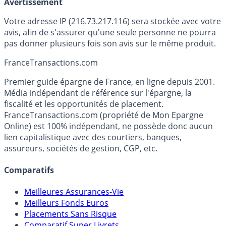
Avertissement
Votre adresse IP (216.73.217.116) sera stockée avec votre
avis, afin de s'assurer qu'une seule personne ne pourra
pas donner plusieurs fois son avis sur le même produit.
France
Transactions.com
Premier guide épargne de France, en ligne depuis 2001.
Média indépendant de référence sur l'épargne, la
fiscalité et les opportunités de placement.
FranceTransactions.com (propriété de Mon Epargne
Online) est 100% indépendant, ne possède donc aucun
lien capitalistique avec des courtiers, banques,
assureurs, sociétés de gestion, CGP, etc.
Comparatifs
Meilleures Assurances-Vie
Meilleurs Fonds Euros
Placements Sans Risque
Comparatif Super Livrets