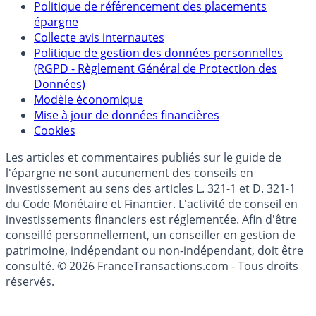
Politique de référencement des placements
épargne
Collecte avis internautes
Politique de gestion des données personnelles
(RGPD - Règlement Général de Protection des
Données)
Modèle économique
Mise à jour de données financières
Cookies
Les articles et commentaires publiés sur le guide de
l'épargne ne sont aucunement des conseils en
investissement au sens des articles L. 321-1 et D. 321-1
du Code Monétaire et Financier. L'activité de conseil en
investissements financiers est réglementée. Afin d'être
conseillé personnellement, un conseiller en gestion de
patrimoine, indépendant ou non-indépendant, doit être
consulté. © 2026 FranceTransactions.com - Tous droits
réservés.