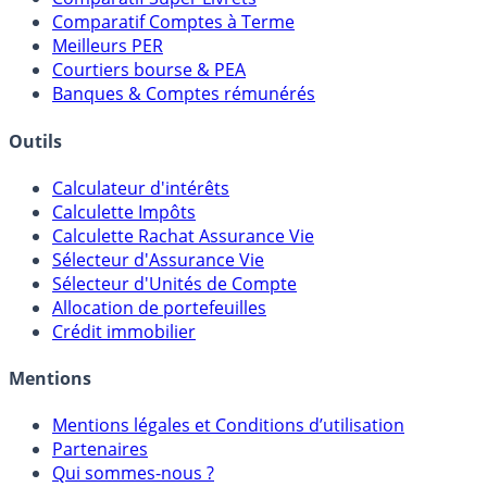
Comparatif Comptes à Terme
Meilleurs PER
Courtiers bourse & PEA
Banques & Comptes rémunérés
Outils
Calculateur d'intérêts
Calculette Impôts
Calculette Rachat Assurance Vie
Sélecteur d'Assurance Vie
Sélecteur d'Unités de Compte
Allocation de portefeuilles
Crédit immobilier
Mentions
Mentions légales et Conditions d’utilisation
Partenaires
Qui sommes-nous ?