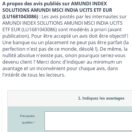
A propos des avis publiés sur AMUNDI INDEX
SOLUTIONS AMUNDI MSCI INDIA UCITS ETF EUR
(LU1681043086)
: Les avis postés par les internautes sur
AMUNDI INDEX SOLUTIONS AMUNDI MSCI INDIA UCITS
ETF EUR (LU1681043086) sont modérés à priori (avant
publication). Pour être accepté un avis doit être objectif !
Une banque ou un placement ne peut pas être parfait (la
perfection n'est pas de ce monde, désolé !). De même, la
nullité absolue n'existe pas, sinon pourquoi seriez-vous
devenu client ? Merci donc d'indiquer au minimum un
avantage et un inconvénient pour chaque avis, dans
l'intérêt de tous les lecteurs.
1. Indiquez les avantages
Principales
qualités
*