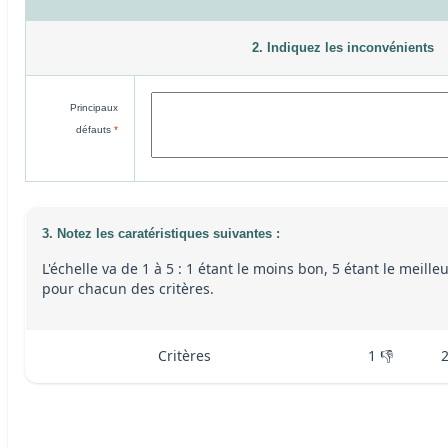
2. Indiquez les inconvénients
Principaux
défauts
*
3. Notez les caratéristiques suivantes :
L'échelle va de 1 à 5 : 1 étant le moins bon, 5 étant le meille
pour chacun des critères.
Critères
1 👎