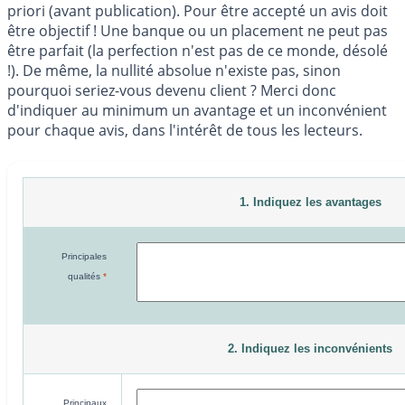
priori (avant publication). Pour être accepté un avis doit
être objectif ! Une banque ou un placement ne peut pas
être parfait (la perfection n'est pas de ce monde, désolé
!). De même, la nullité absolue n'existe pas, sinon
pourquoi seriez-vous devenu client ? Merci donc
d'indiquer au minimum un avantage et un inconvénient
pour chaque avis, dans l'intérêt de tous les lecteurs.
1. Indiquez les avantages
Principales
qualités
*
2. Indiquez les inconvénients
Principaux