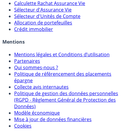
Calculette Rachat Assurance Vie
Sélecteur d'Assurance Vie
Sélecteur d'Unités de Compte
Allocation de portefeuilles
Crédit immobilier
Mentions
Mentions légales et Conditions d’utilisation
Partenaires
Qui sommes-nous ?
Politique de référencement des placements
épargne
Collecte avis internautes
Politique de gestion des données personnelles
(RGPD - Règlement Général de Protection des
Données)
Modèle économique
Mise à jour de données financières
Cookies