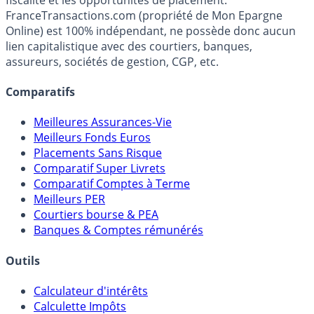
FranceTransactions.com (propriété de Mon Epargne
Online) est 100% indépendant, ne possède donc aucun
lien capitalistique avec des courtiers, banques,
assureurs, sociétés de gestion, CGP, etc.
Comparatifs
Meilleures Assurances-Vie
Meilleurs Fonds Euros
Placements Sans Risque
Comparatif Super Livrets
Comparatif Comptes à Terme
Meilleurs PER
Courtiers bourse & PEA
Banques & Comptes rémunérés
Outils
Calculateur d'intérêts
Calculette Impôts