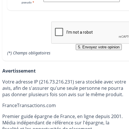
*
pseudo
(*) Champs obligatoires
Avertissement
Votre adresse IP (216.73.216.231) sera stockée avec votre
avis, afin de s'assurer qu'une seule personne ne pourra
pas donner plusieurs fois son avis sur le même produit.
France
Transactions.com
Premier guide épargne de France, en ligne depuis 2001.
Média indépendant de référence sur l'épargne, la
fiscalité et les opportunités de placement.