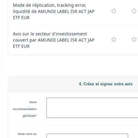
Mode de réplication, tracking error,
liquidité de AMUNDI LABEL ISR ACT JAP
ETF EUR
Avis sur le secteur d'investissement
couvert par AMUNDI LABEL ISR ACT JAP
ETF EUR
4. Créez et signez votre avis
Votre
recommandation
générale
*
Votre nom ou