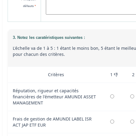
défauts
*
3. Notez les caratéristiques suivantes :
L'échelle va de 1 à 5 : 1 étant le moins bon, 5 étant le meille
pour chacun des critères.
Critères
1 👎
2
Réputation, rigueur et capacités
financières de l'émetteur AMUNDI ASSET
MANAGEMENT
Frais de gestion de AMUNDI LABEL ISR
ACT JAP ETF EUR