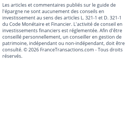
Les articles et commentaires publiés sur le guide de
l'épargne ne sont aucunement des conseils en
investissement au sens des articles L. 321-1 et D. 321-1
du Code Monétaire et Financier. L'activité de conseil en
investissements financiers est réglementée. Afin d'être
conseillé personnellement, un conseiller en gestion de
patrimoine, indépendant ou non-indépendant, doit être
consulté. © 2026 FranceTransactions.com - Tous droits
réservés.