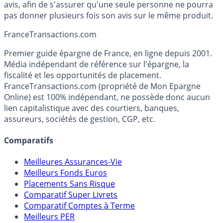
avis, afin de s'assurer qu'une seule personne ne pourra
pas donner plusieurs fois son avis sur le même produit.
France
Transactions.com
Premier guide épargne de France, en ligne depuis 2001.
Média indépendant de référence sur l'épargne, la
fiscalité et les opportunités de placement.
FranceTransactions.com (propriété de Mon Epargne
Online) est 100% indépendant, ne possède donc aucun
lien capitalistique avec des courtiers, banques,
assureurs, sociétés de gestion, CGP, etc.
Comparatifs
Meilleures Assurances-Vie
Meilleurs Fonds Euros
Placements Sans Risque
Comparatif Super Livrets
Comparatif Comptes à Terme
Meilleurs PER