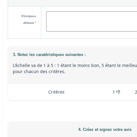
Principaux
défauts
*
3. Notez les caratéristiques suivantes :
L'échelle va de 1 à 5 : 1 étant le moins bon, 5 étant le meille
pour chacun des critères.
Critères
1 👎
4. Créez et signez votre avis