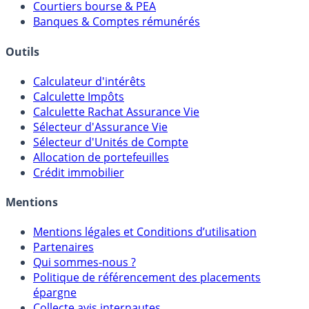
Courtiers bourse & PEA
Banques & Comptes rémunérés
Outils
Calculateur d'intérêts
Calculette Impôts
Calculette Rachat Assurance Vie
Sélecteur d'Assurance Vie
Sélecteur d'Unités de Compte
Allocation de portefeuilles
Crédit immobilier
Mentions
Mentions légales et Conditions d’utilisation
Partenaires
Qui sommes-nous ?
Politique de référencement des placements
épargne
Collecte avis internautes