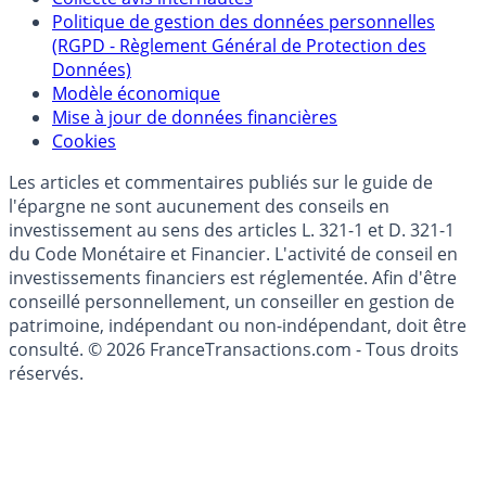
Politique de gestion des données personnelles
(RGPD - Règlement Général de Protection des
Données)
Modèle économique
Mise à jour de données financières
Cookies
Les articles et commentaires publiés sur le guide de
l'épargne ne sont aucunement des conseils en
investissement au sens des articles L. 321-1 et D. 321-1
du Code Monétaire et Financier. L'activité de conseil en
investissements financiers est réglementée. Afin d'être
conseillé personnellement, un conseiller en gestion de
patrimoine, indépendant ou non-indépendant, doit être
consulté. © 2026 FranceTransactions.com - Tous droits
réservés.