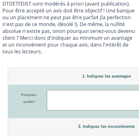
DTDETFDIST sont modérés à priori (avant publication).
Pour être accepté un avis doit être objectif ! Une banque
ou un placement ne peut pas être parfait (la perfection
n'est pas de ce monde, désolé !). De même, la nullité
absolue n'existe pas, sinon pourquoi seriez-vous devenu
client ? Merci donc d'indiquer au minimum un avantage
et un inconvénient pour chaque avis, dans l'intérêt de
tous les lecteurs.
1. Indiquez les avantages
Principales
qualités
*
2. Indiquez les inconvénients