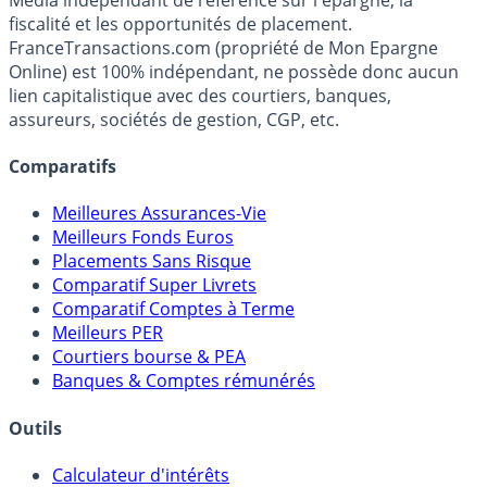
fiscalité et les opportunités de placement.
FranceTransactions.com (propriété de Mon Epargne
Online) est 100% indépendant, ne possède donc aucun
lien capitalistique avec des courtiers, banques,
assureurs, sociétés de gestion, CGP, etc.
Comparatifs
Meilleures Assurances-Vie
Meilleurs Fonds Euros
Placements Sans Risque
Comparatif Super Livrets
Comparatif Comptes à Terme
Meilleurs PER
Courtiers bourse & PEA
Banques & Comptes rémunérés
Outils
Calculateur d'intérêts