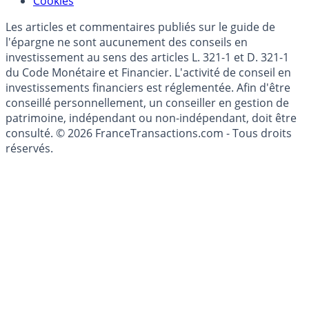
Cookies
Les articles et commentaires publiés sur le guide de
l'épargne ne sont aucunement des conseils en
investissement au sens des articles L. 321-1 et D. 321-1
du Code Monétaire et Financier. L'activité de conseil en
investissements financiers est réglementée. Afin d'être
conseillé personnellement, un conseiller en gestion de
patrimoine, indépendant ou non-indépendant, doit être
consulté. © 2026 FranceTransactions.com - Tous droits
réservés.