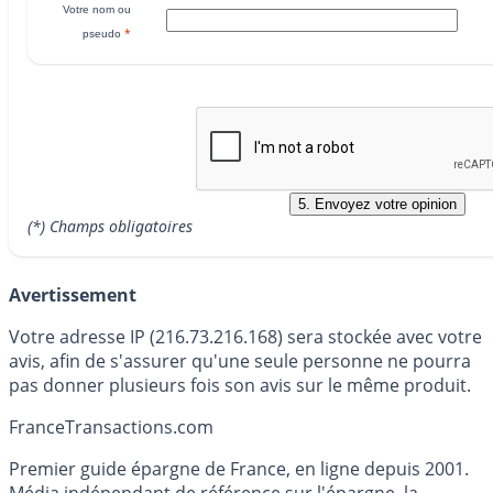
Votre nom ou
*
pseudo
(*) Champs obligatoires
Avertissement
Votre adresse IP (216.73.216.168) sera stockée avec votre
avis, afin de s'assurer qu'une seule personne ne pourra
pas donner plusieurs fois son avis sur le même produit.
France
Transactions.com
Premier guide épargne de France, en ligne depuis 2001.
Média indépendant de référence sur l'épargne, la