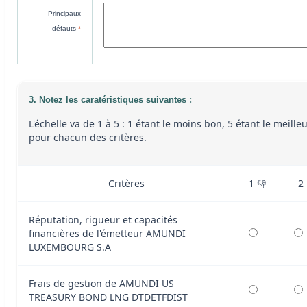
Principaux
défauts
*
3. Notez les caratéristiques suivantes :
L'échelle va de 1 à 5 : 1 étant le moins bon, 5 étant le meille
pour chacun des critères.
Critères
1 👎
2
Réputation, rigueur et capacités
financières de l'émetteur AMUNDI
LUXEMBOURG S.A
Frais de gestion de AMUNDI US
TREASURY BOND LNG DTDETFDIST