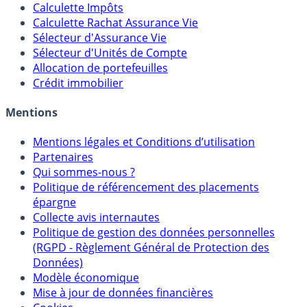
Calculette Impôts
Calculette Rachat Assurance Vie
Sélecteur d'Assurance Vie
Sélecteur d'Unités de Compte
Allocation de portefeuilles
Crédit immobilier
Mentions
Mentions légales et Conditions d’utilisation
Partenaires
Qui sommes-nous ?
Politique de référencement des placements
épargne
Collecte avis internautes
Politique de gestion des données personnelles
(RGPD - Règlement Général de Protection des
Données)
Modèle économique
Mise à jour de données financières