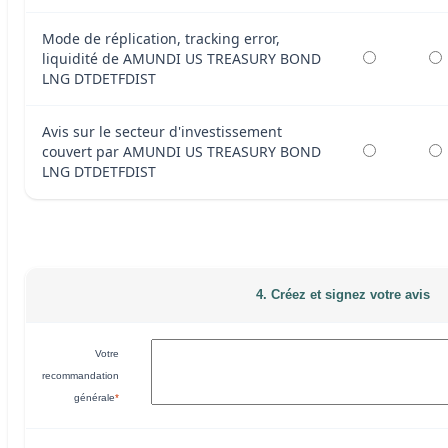
Mode de réplication, tracking error,
liquidité de AMUNDI US TREASURY BOND
LNG DTDETFDIST
Avis sur le secteur d'investissement
couvert par AMUNDI US TREASURY BOND
LNG DTDETFDIST
4. Créez et signez votre avis
Votre
recommandation
générale
*