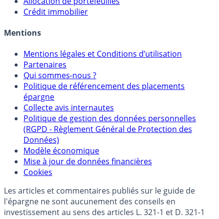
Allocation de portefeuilles
Crédit immobilier
Mentions
Mentions légales et Conditions d’utilisation
Partenaires
Qui sommes-nous ?
Politique de référencement des placements
épargne
Collecte avis internautes
Politique de gestion des données personnelles
(RGPD - Règlement Général de Protection des
Données)
Modèle économique
Mise à jour de données financières
Cookies
Les articles et commentaires publiés sur le guide de
l'épargne ne sont aucunement des conseils en
investissement au sens des articles L. 321-1 et D. 321-1