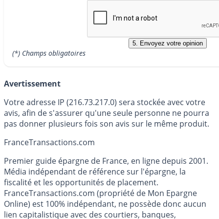
(*) Champs obligatoires
Avertissement
Votre adresse IP (216.73.217.0) sera stockée avec votre
avis, afin de s'assurer qu'une seule personne ne pourra
pas donner plusieurs fois son avis sur le même produit.
France
Transactions.com
Premier guide épargne de France, en ligne depuis 2001.
Média indépendant de référence sur l'épargne, la
fiscalité et les opportunités de placement.
FranceTransactions.com (propriété de Mon Epargne
Online) est 100% indépendant, ne possède donc aucun
lien capitalistique avec des courtiers, banques,