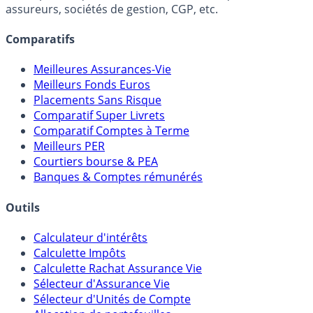
assureurs, sociétés de gestion, CGP, etc.
Comparatifs
Meilleures Assurances-Vie
Meilleurs Fonds Euros
Placements Sans Risque
Comparatif Super Livrets
Comparatif Comptes à Terme
Meilleurs PER
Courtiers bourse & PEA
Banques & Comptes rémunérés
Outils
Calculateur d'intérêts
Calculette Impôts
Calculette Rachat Assurance Vie
Sélecteur d'Assurance Vie
Sélecteur d'Unités de Compte