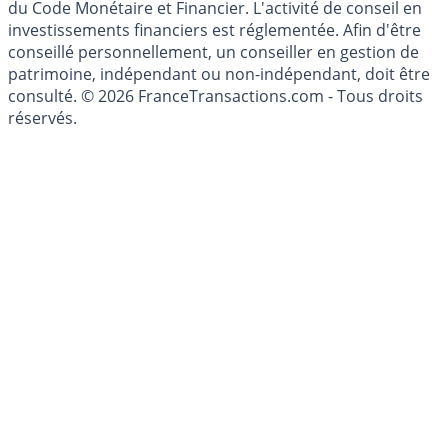
du Code Monétaire et Financier. L'activité de conseil en
investissements financiers est réglementée. Afin d'être
conseillé personnellement, un conseiller en gestion de
patrimoine, indépendant ou non-indépendant, doit être
consulté. © 2026 FranceTransactions.com - Tous droits
réservés.