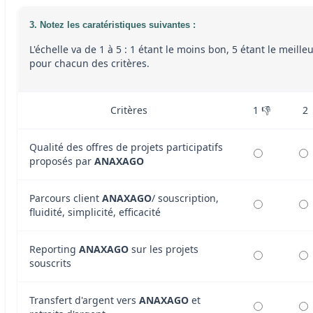
3. Notez les caratéristiques suivantes :
L'échelle va de 1 à 5 : 1 étant le moins bon, 5 étant le meille
pour chacun des critères.
Critères
1 👎
2
Qualité des offres de projets participatifs
proposés par
ANAXAGO
Parcours client
ANAXAGO
/ souscription,
fluidité, simplicité, efficacité
Reporting
ANAXAGO
sur les projets
souscrits
Transfert d'argent vers
ANAXAGO
et