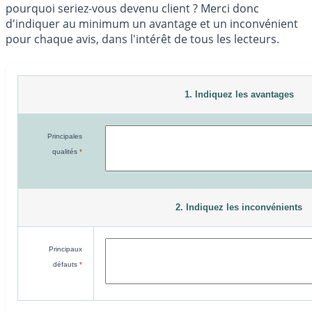
pourquoi seriez-vous devenu client ? Merci donc
d'indiquer au minimum un avantage et un inconvénient
pour chaque avis, dans l'intérêt de tous les lecteurs.
1. Indiquez les avantages
Principales
qualités
*
2. Indiquez les inconvénients
Principaux
défauts
*