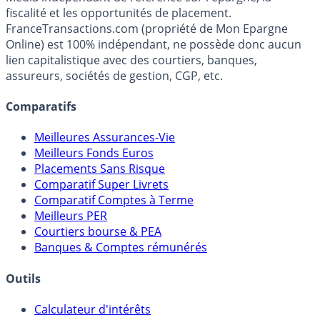
fiscalité et les opportunités de placement.
FranceTransactions.com (propriété de Mon Epargne
Online) est 100% indépendant, ne possède donc aucun
lien capitalistique avec des courtiers, banques,
assureurs, sociétés de gestion, CGP, etc.
Comparatifs
Meilleures Assurances-Vie
Meilleurs Fonds Euros
Placements Sans Risque
Comparatif Super Livrets
Comparatif Comptes à Terme
Meilleurs PER
Courtiers bourse & PEA
Banques & Comptes rémunérés
Outils
Calculateur d'intérêts