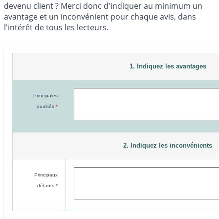
devenu client ? Merci donc d'indiquer au minimum un
avantage et un inconvénient pour chaque avis, dans
l'intérêt de tous les lecteurs.
1. Indiquez les avantages
Principales
qualités
*
2. Indiquez les inconvénients
Principaux
défauts
*