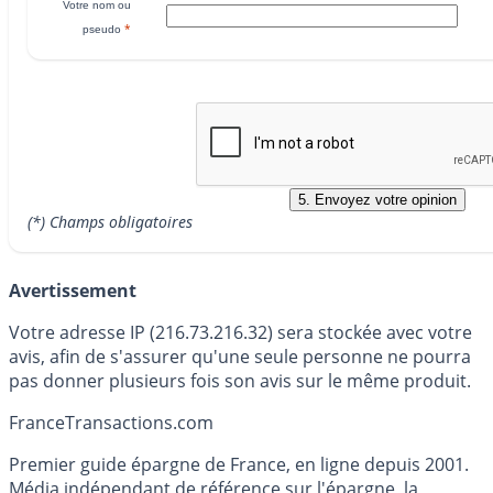
Votre nom ou
*
pseudo
(*) Champs obligatoires
Avertissement
Votre adresse IP (216.73.216.32) sera stockée avec votre
avis, afin de s'assurer qu'une seule personne ne pourra
pas donner plusieurs fois son avis sur le même produit.
France
Transactions.com
Premier guide épargne de France, en ligne depuis 2001.
Média indépendant de référence sur l'épargne, la