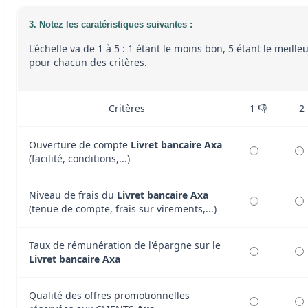
3. Notez les caratéristiques suivantes :
L'échelle va de 1 à 5 : 1 étant le moins bon, 5 étant le meille
pour chacun des critères.
Critères
1 👎
2
Ouverture de compte
Livret bancaire Axa
(facilité, conditions,...)
Niveau de frais du
Livret bancaire Axa
(tenue de compte, frais sur virements,...)
Taux de rémunération de l'épargne sur le
Livret bancaire Axa
Qualité des offres promotionnelles