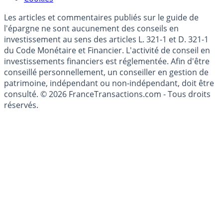
Les articles et commentaires publiés sur le guide de
l'épargne ne sont aucunement des conseils en
investissement au sens des articles L. 321-1 et D. 321-1
du Code Monétaire et Financier. L'activité de conseil en
investissements financiers est réglementée. Afin d'être
conseillé personnellement, un conseiller en gestion de
patrimoine, indépendant ou non-indépendant, doit être
consulté. © 2026 FranceTransactions.com - Tous droits
réservés.