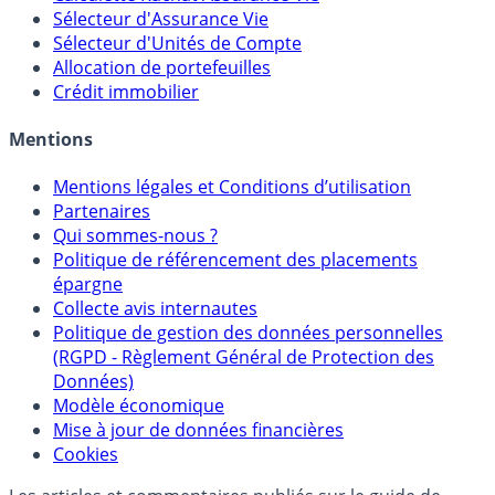
Sélecteur d'Assurance Vie
Sélecteur d'Unités de Compte
Allocation de portefeuilles
Crédit immobilier
Mentions
Mentions légales et Conditions d’utilisation
Partenaires
Qui sommes-nous ?
Politique de référencement des placements
épargne
Collecte avis internautes
Politique de gestion des données personnelles
(RGPD - Règlement Général de Protection des
Données)
Modèle économique
Mise à jour de données financières
Cookies