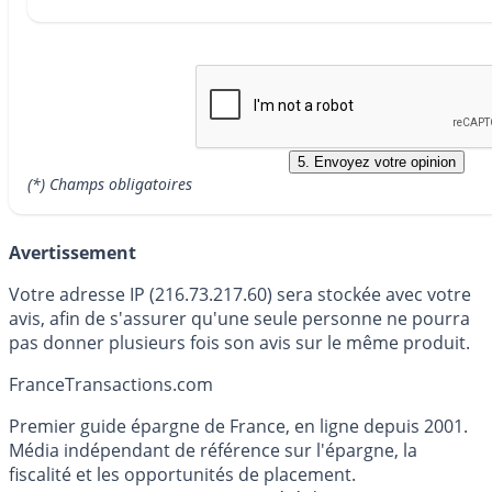
(*) Champs obligatoires
Avertissement
Votre adresse IP (216.73.217.60) sera stockée avec votre
avis, afin de s'assurer qu'une seule personne ne pourra
pas donner plusieurs fois son avis sur le même produit.
France
Transactions.com
Premier guide épargne de France, en ligne depuis 2001.
Média indépendant de référence sur l'épargne, la
fiscalité et les opportunités de placement.