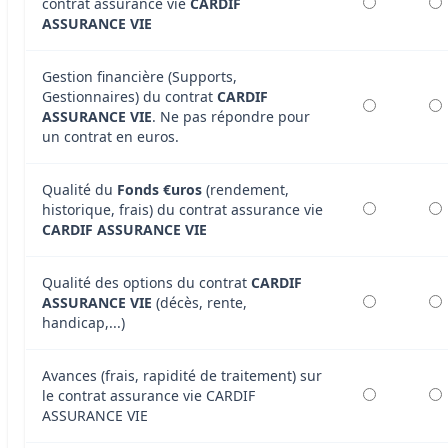
contrat assurance vie
CARDIF
ASSURANCE VIE
Gestion financière (Supports,
Gestionnaires) du contrat
CARDIF
ASSURANCE VIE
. Ne pas répondre pour
un contrat en euros.
Qualité du
Fonds €uros
(rendement,
historique, frais) du contrat assurance vie
CARDIF ASSURANCE VIE
Qualité des options du contrat
CARDIF
ASSURANCE VIE
(décès, rente,
handicap,...)
Avances (frais, rapidité de traitement) sur
le contrat assurance vie CARDIF
ASSURANCE VIE