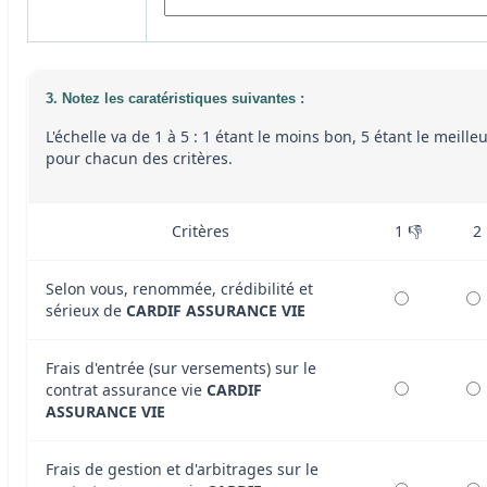
3. Notez les caratéristiques suivantes :
L'échelle va de 1 à 5 : 1 étant le moins bon, 5 étant le meille
pour chacun des critères.
Critères
1 👎
2
Selon vous, renommée, crédibilité et
sérieux de
CARDIF ASSURANCE VIE
Frais d'entrée (sur versements) sur le
contrat assurance vie
CARDIF
ASSURANCE VIE
Frais de gestion et d'arbitrages sur le