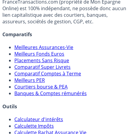
FranceTransactions.com (propriété de Mon Epargne
Online) est 100% indépendant, ne possède donc aucun
lien capitalistique avec des courtiers, banques,
assureurs, sociétés de gestion, CGP, etc.
Comparatifs
Meilleures Assurances-Vie
Meilleurs Fonds Euros
Placements Sans Risque
Comparatif Super Livrets
Comparatif Comptes à Terme
Meilleurs PER
Courtiers bourse & PEA
Banques & Comptes rémunérés
Outils
Calculateur d'intérêts
Calculette Impôts
Calculette Rachat Assurance Vie