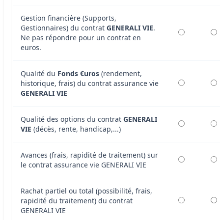
Gestion financière (Supports,
Gestionnaires) du contrat
GENERALI VIE
.
Ne pas répondre pour un contrat en
euros.
Qualité du
Fonds €uros
(rendement,
historique, frais) du contrat assurance vie
GENERALI VIE
Qualité des options du contrat
GENERALI
VIE
(décès, rente, handicap,...)
Avances (frais, rapidité de traitement) sur
le contrat assurance vie GENERALI VIE
Rachat partiel ou total (possibilité, frais,
rapidité du traitement) du contrat
GENERALI VIE