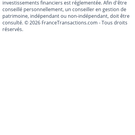
investissements financiers est réglementée. Afin d'être
conseillé personnellement, un conseiller en gestion de
patrimoine, indépendant ou non-indépendant, doit être
consulté. © 2026 FranceTransactions.com - Tous droits
réservés.