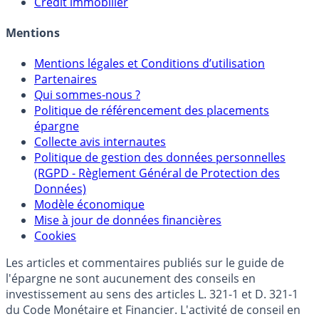
Crédit immobilier
Mentions
Mentions légales et Conditions d’utilisation
Partenaires
Qui sommes-nous ?
Politique de référencement des placements
épargne
Collecte avis internautes
Politique de gestion des données personnelles
(RGPD - Règlement Général de Protection des
Données)
Modèle économique
Mise à jour de données financières
Cookies
Les articles et commentaires publiés sur le guide de
l'épargne ne sont aucunement des conseils en
investissement au sens des articles L. 321-1 et D. 321-1
du Code Monétaire et Financier. L'activité de conseil en