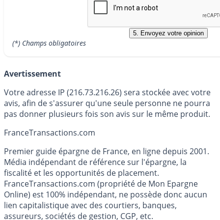
(*) Champs obligatoires
Avertissement
Votre adresse IP (216.73.216.26) sera stockée avec votre
avis, afin de s'assurer qu'une seule personne ne pourra
pas donner plusieurs fois son avis sur le même produit.
France
Transactions.com
Premier guide épargne de France, en ligne depuis 2001.
Média indépendant de référence sur l'épargne, la
fiscalité et les opportunités de placement.
FranceTransactions.com (propriété de Mon Epargne
Online) est 100% indépendant, ne possède donc aucun
lien capitalistique avec des courtiers, banques,
assureurs, sociétés de gestion, CGP, etc.