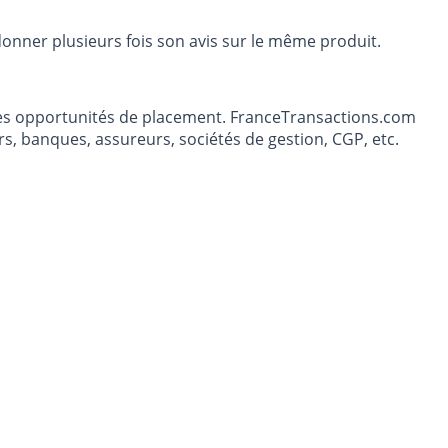
donner plusieurs fois son avis sur le même produit.
t les opportunités de placement. FranceTransactions.com
s, banques, assureurs, sociétés de gestion, CGP, etc.