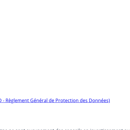
D - Règlement Général de Protection des Données)