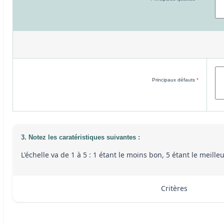
Principaux défauts
*
3. Notez les caratéristiques suivantes :
L'échelle va de 1 à 5 : 1 étant le moins bon, 5 étant le meill
Critères