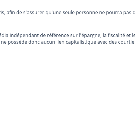
vis, afin de s'assurer qu'une seule personne ne pourra pas 
dia indépendant de référence sur l'épargne, la fiscalité e
e possède donc aucun lien capitalistique avec des courtier