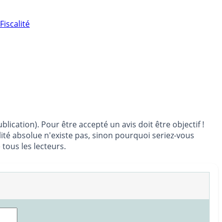
Fiscalité
lication). Pour être accepté un avis doit être objectif !
ité absolue n'existe pas, sinon pourquoi seriez-vous
tous les lecteurs.