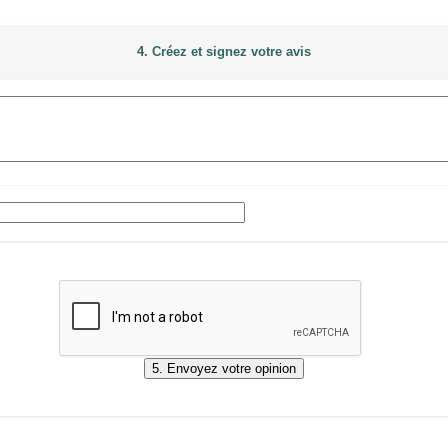
4. Créez et signez votre avis