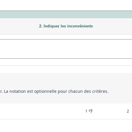
2. Indiquez les inconvénients
eur. La notation est optionnelle pour chacun des critères.
1 👎
2