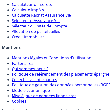
Calculateur d'intérêts
Calculette Impôts
Calculette Rachat Assurance Vie
Sélecteur d'Assurance Vie
Sélecteur d'Unités de Compte
Allocation de portefeuilles
Crédit immobilier
Mentions
Mentions légales et Conditions d’utilisation
Partenaires
Qui sommes-nous ?
Politique de référencement des placements épargne
Collecte avis internautes
Politique de gestion des données personnelles (RGP
Modèle économique
Mise à jour de données financières
Cookies