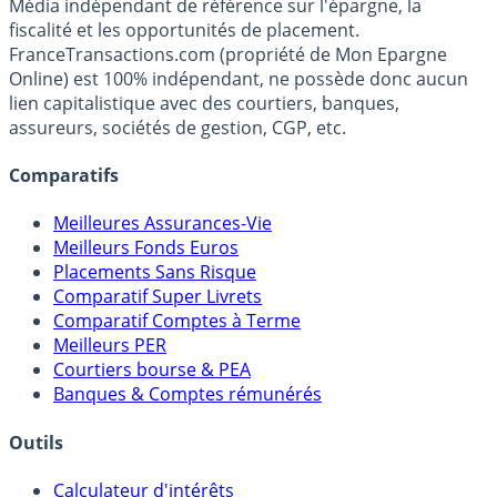
Média indépendant de référence sur l'épargne, la
fiscalité et les opportunités de placement.
FranceTransactions.com (propriété de Mon Epargne
Online) est 100% indépendant, ne possède donc aucun
lien capitalistique avec des courtiers, banques,
assureurs, sociétés de gestion, CGP, etc.
Comparatifs
Meilleures Assurances-Vie
Meilleurs Fonds Euros
Placements Sans Risque
Comparatif Super Livrets
Comparatif Comptes à Terme
Meilleurs PER
Courtiers bourse & PEA
Banques & Comptes rémunérés
Outils
Calculateur d'intérêts