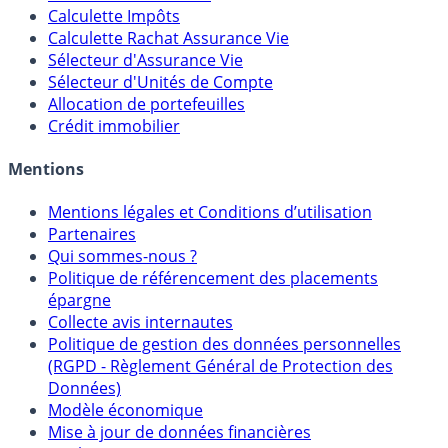
Calculette Impôts
Calculette Rachat Assurance Vie
Sélecteur d'Assurance Vie
Sélecteur d'Unités de Compte
Allocation de portefeuilles
Crédit immobilier
Mentions
Mentions légales et Conditions d’utilisation
Partenaires
Qui sommes-nous ?
Politique de référencement des placements
épargne
Collecte avis internautes
Politique de gestion des données personnelles
(RGPD - Règlement Général de Protection des
Données)
Modèle économique
Mise à jour de données financières