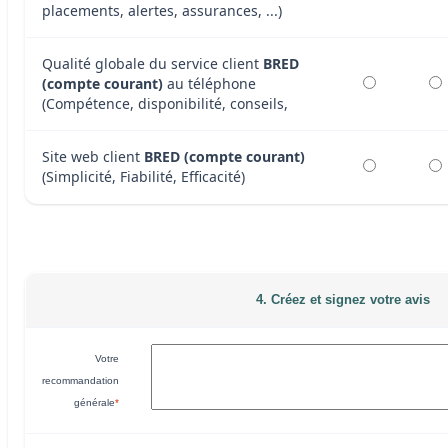
placements, alertes, assurances, ...)
Qualité globale du service client
BRED
(compte courant)
au téléphone
(Compétence, disponibilité, conseils,
Site web client
BRED (compte courant)
(Simplicité, Fiabilité, Efficacité)
4. Créez et signez votre avis
Votre
recommandation
générale
*