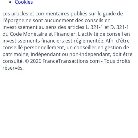
Cookies
Les articles et commentaires publiés sur le guide de
l'épargne ne sont aucunement des conseils en
investissement au sens des articles L. 321-1 et D. 321-1
du Code Monétaire et Financier. L'activité de conseil en
investissements financiers est réglementée. Afin d'être
conseillé personnellement, un conseiller en gestion de
patrimoine, indépendant ou non-indépendant, doit être
consulté. © 2026 FranceTransactions.com - Tous droits
réservés.