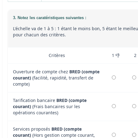
3. Notez les caratéristiques suivantes :
L'échelle va de 1 à 5 : 1 étant le moins bon, 5 étant le meille
pour chacun des critères.
Critères
1 👎
2
Ouverture de compte chez
BRED (compte
courant)
(facilité, rapidité, transfert de
compte)
Tarification bancaire
BRED (compte
courant)
(Frais bancaires sur les
opérations courantes)
Services proposés
BRED (compte
courant)
(Hors gestion compte courant,