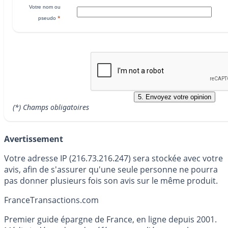
Votre nom ou
*
pseudo
(*) Champs obligatoires
Avertissement
Votre adresse IP (216.73.216.247) sera stockée avec votre
avis, afin de s'assurer qu'une seule personne ne pourra
pas donner plusieurs fois son avis sur le même produit.
France
Transactions.com
Premier guide épargne de France, en ligne depuis 2001.