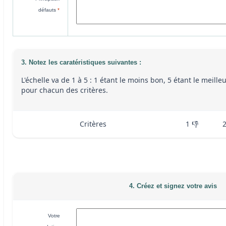
défauts
*
3. Notez les caratéristiques suivantes :
L'échelle va de 1 à 5 : 1 étant le moins bon, 5 étant le meille
pour chacun des critères.
Critères
1 👎
4. Créez et signez votre avis
Votre