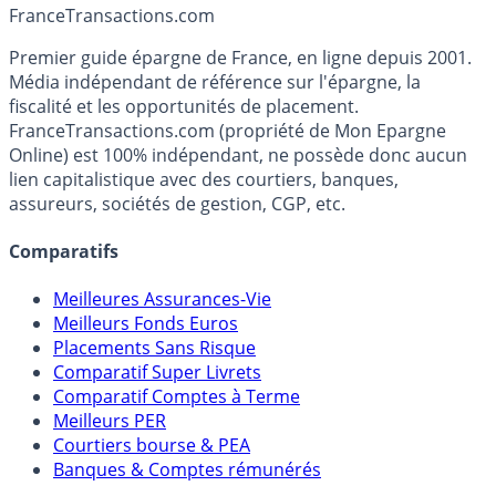
France
Transactions.com
Premier guide épargne de France, en ligne depuis 2001.
Média indépendant de référence sur l'épargne, la
fiscalité et les opportunités de placement.
FranceTransactions.com (propriété de Mon Epargne
Online) est 100% indépendant, ne possède donc aucun
lien capitalistique avec des courtiers, banques,
assureurs, sociétés de gestion, CGP, etc.
Comparatifs
Meilleures Assurances-Vie
Meilleurs Fonds Euros
Placements Sans Risque
Comparatif Super Livrets
Comparatif Comptes à Terme
Meilleurs PER
Courtiers bourse & PEA
Banques & Comptes rémunérés