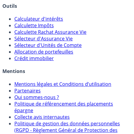
Outils
Calculateur d'intérêts
Calculette Impôts
Calculette Rachat Assurance Vie
Sélecteur d'Assurance Vie
Sélecteur d'Unités de Compte
Allocation de portefeuilles
Crédit immobilier
Mentions
Mentions légales et Conditions d’utilisation
Partenaires
Qui sommes-nous ?
Politique de référencement des placements
épargne
Collecte avis internautes
Politique de gestion des données personnelles
(RGPD - Règlement Général de Protection des