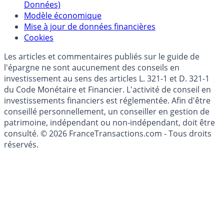
Données)
Modèle économique
Mise à jour de données financières
Cookies
Les articles et commentaires publiés sur le guide de
l'épargne ne sont aucunement des conseils en
investissement au sens des articles L. 321-1 et D. 321-1
du Code Monétaire et Financier. L'activité de conseil en
investissements financiers est réglementée. Afin d'être
conseillé personnellement, un conseiller en gestion de
patrimoine, indépendant ou non-indépendant, doit être
consulté. © 2026 FranceTransactions.com - Tous droits
réservés.