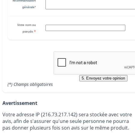
recommandation
générale
*
Votre nom ou
*
pseudo
(*) Champs obligatoires
Avertissement
Votre adresse IP (216.73.217.142) sera stockée avec votre
avis, afin de s'assurer qu'une seule personne ne pourra
pas donner plusieurs fois son avis sur le même produit.