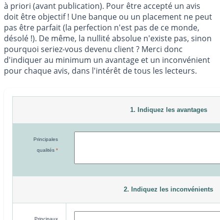
à priori (avant publication). Pour être accepté un avis
doit être objectif ! Une banque ou un placement ne peut
pas être parfait (la perfection n'est pas de ce monde,
désolé !). De même, la nullité absolue n'existe pas, sinon
pourquoi seriez-vous devenu client ? Merci donc
d'indiquer au minimum un avantage et un inconvénient
pour chaque avis, dans l'intérêt de tous les lecteurs.
1. Indiquez les avantages
Principales
qualités
*
2. Indiquez les inconvénients
Principaux