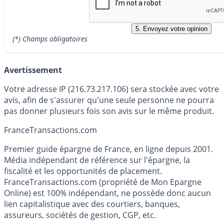
(*) Champs obligatoires
Avertissement
Votre adresse IP (216.73.217.106) sera stockée avec votre
avis, afin de s'assurer qu'une seule personne ne pourra
pas donner plusieurs fois son avis sur le même produit.
France
Transactions.com
Premier guide épargne de France, en ligne depuis 2001.
Média indépendant de référence sur l'épargne, la
fiscalité et les opportunités de placement.
FranceTransactions.com (propriété de Mon Epargne
Online) est 100% indépendant, ne possède donc aucun
lien capitalistique avec des courtiers, banques,
assureurs, sociétés de gestion, CGP, etc.