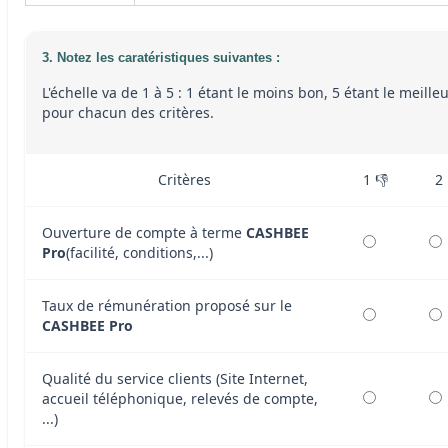
3. Notez les caratéristiques suivantes :
L'échelle va de 1 à 5 : 1 étant le moins bon, 5 étant le meille
pour chacun des critères.
Critères
1 👎
2
Ouverture de compte à terme
CASHBEE
Pro
(facilité, conditions,...)
Taux de rémunération proposé sur le
CASHBEE Pro
Qualité du service clients (Site Internet,
accueil téléphonique, relevés de compte,
...)