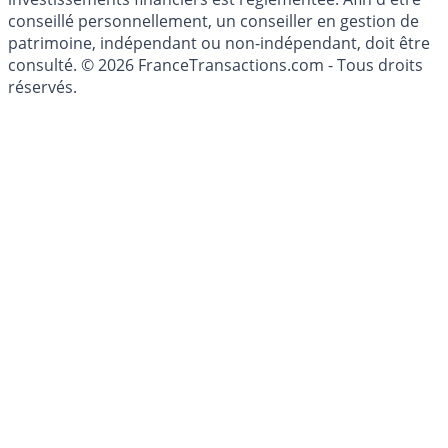
conseillé personnellement, un conseiller en gestion de
patrimoine, indépendant ou non-indépendant, doit être
consulté. © 2026 FranceTransactions.com - Tous droits
réservés.