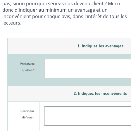
pas, sinon pourquoi seriez-vous devenu client ? Merci
donc d'indiquer au minimum un avantage et un
inconvénient pour chaque avis, dans l'intérêt de tous les
lecteurs.
1. Indiquez les avantages
Principales
qualités
*
2. Indiquez les inconvénients
Principaux
défauts
*