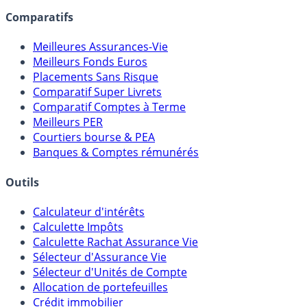
Comparatifs
Meilleures Assurances-Vie
Meilleurs Fonds Euros
Placements Sans Risque
Comparatif Super Livrets
Comparatif Comptes à Terme
Meilleurs PER
Courtiers bourse & PEA
Banques & Comptes rémunérés
Outils
Calculateur d'intérêts
Calculette Impôts
Calculette Rachat Assurance Vie
Sélecteur d'Assurance Vie
Sélecteur d'Unités de Compte
Allocation de portefeuilles
Crédit immobilier